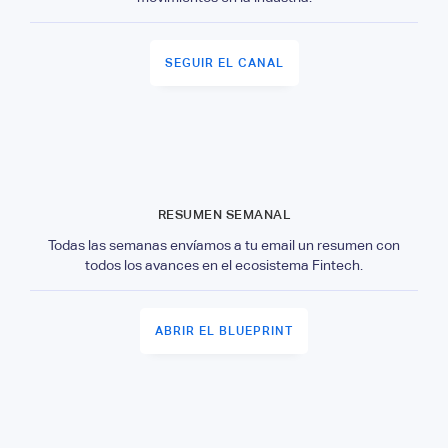
SEGUIR EL CANAL
RESUMEN SEMANAL
Todas las semanas envíamos a tu email un resumen con
todos los avances en el ecosistema Fintech.
ABRIR EL BLUEPRINT