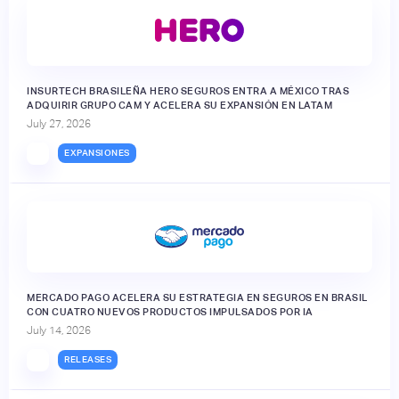
INSURTECH BRASILEÑA HERO SEGUROS ENTRA A MÉXICO TRAS
ADQUIRIR GRUPO CAM Y ACELERA SU EXPANSIÓN EN LATAM
July 27, 2026
EXPANSIONES
MERCADO PAGO ACELERA SU ESTRATEGIA EN SEGUROS EN BRASIL
CON CUATRO NUEVOS PRODUCTOS IMPULSADOS POR IA
July 14, 2026
RELEASES