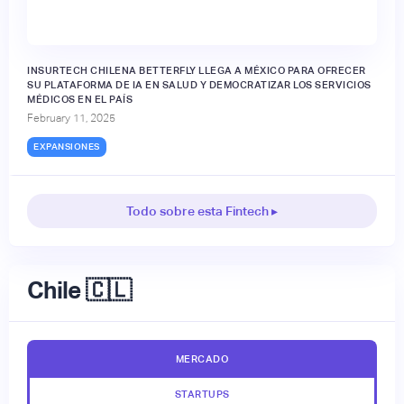
INSURTECH CHILENA BETTERFLY LLEGA A MÉXICO PARA OFRECER
SU PLATAFORMA DE IA EN SALUD Y DEMOCRATIZAR LOS SERVICIOS
MÉDICOS EN EL PAÍS
February 11, 2025
EXPANSIONES
Todo sobre esta Fintech ▸
Chile 🇨🇱
MERCADO
STARTUPS