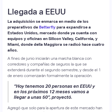
Llegada a EEUU
La adquisición se enmarca en medio de los
preparativos de
Betterfly
para expandirse a
Estados Unidos, mercado donde ya cuenta con
equipos y oficinas en Silicon Valley, California, y
Miami, donde della Maggiora se radicó hace cuatro
años.
A fines de junio iniciarán una marcha blanca con
corredores y compañías de seguros la que se
extenderá durante el segundo semestre, y desde el 1
de enero comenzarán formalmente la operación.
“Hoy tenemos 20 personas en EEUU y
en los próximos 12 meses vamos a
llegar a unas 50”, proyectó.
Agregó que solo para la apertura de este mercado han