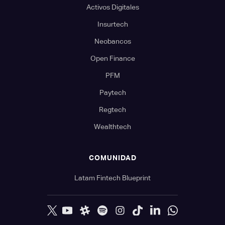
Activos Digitales
Insurtech
Neobancos
Open Finance
PFM
Paytech
Regtech
Wealthtech
COMUNIDAD
Latam Fintech Blueprint