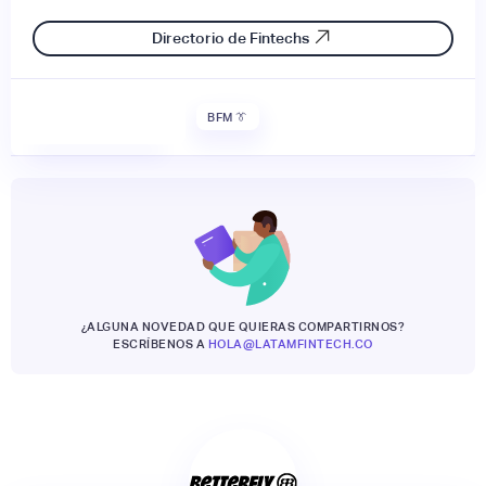
Directorio de Fintechs
BFM 👔
¿ALGUNA NOVEDAD QUE QUIERAS COMPARTIRNOS?
ESCRÍBENOS A
HOLA@LATAMFINTECH.CO