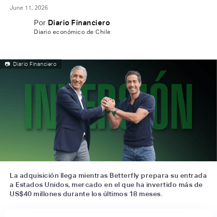
June 11, 2026
Por
Diario Financiero
Diario económico de Chile
📷
Diario Financiero
La adquisición llega mientras Betterfly prepara su entrada
a Estados Unidos, mercado en el que ha invertido más de
US$40 millones durante los últimos 18 meses.