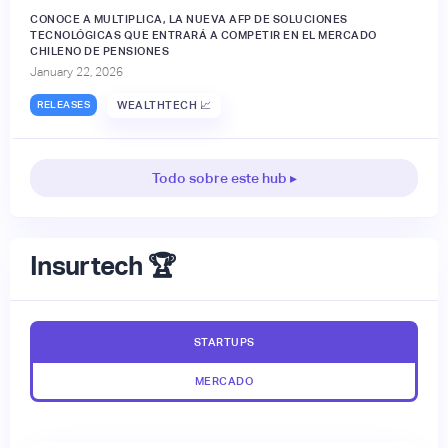
CONOCE A MULTIPLICA, LA NUEVA AFP DE SOLUCIONES
TECNOLÓGICAS QUE ENTRARÁ A COMPETIR EN EL MERCADO
CHILENO DE PENSIONES
January 22, 2026
RELEASES
WEALTHTECH 📈
Todo sobre este hub ▸
Insurtech 🏆
STARTUPS
MERCADO