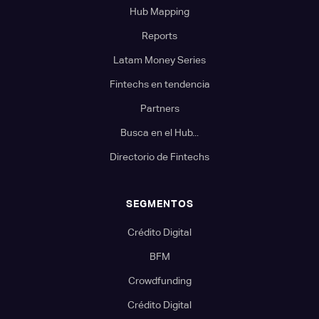
Hub Mapping
Reports
Latam Money Series
Fintechs en tendencia
Partners
Busca en el Hub...
Directorio de Fintechs
SEGMENTOS
Crédito Digital
BFM
Crowdfunding
Crédito Digital