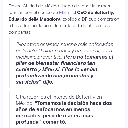
Desde Ciudad de México -luego de tener la primera
reunión con el equipo de
Minu
-, el
CEO de Betterfly,
Eduardo della Maggiora
, explicó a
DF
que compraron
a la startup por la complementariedad entre ambas
compañías.
“Nosotros estamos mucho más enfocados
en la salud física, mental y emocional, en la
medicina preventiva.
Pero no teníamos el
pilar de bienestar financiero tan
cubierto y Minu sí. Ellos lo venían
profundizando con productos y
servicios”, dijo.
Otra razón es el interés de Betterfly en
México:
“Tomamos la decisión hace dos
años de enfocarnos en menos
mercados, pero de manera más
profunda”, comentó.