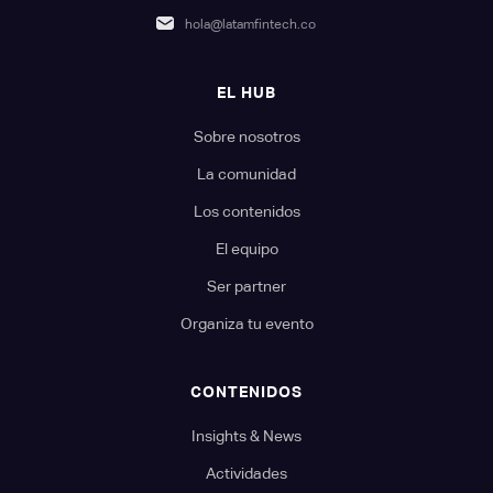
hola@latamfintech.co
EL HUB
Sobre nosotros
La comunidad
Los contenidos
El equipo
Ser partner
Organiza tu evento
CONTENIDOS
Insights & News
Actividades