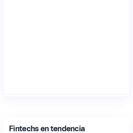
Fintechs en tendencia