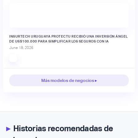
INSURTECH URUGUAYA PROTECTU RECIBIÓ UNA INVERSIÓN ÁNGEL
DE US$100.000 PARA SIMPLIFICAR LOS SEGUROS CON IA
June 18, 2026
Más modelos de negocios ▸
▸
Historias recomendadas de