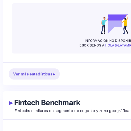
INFORMACIÓN NO DISPONIB
ESCRÍBENOS A
HOLA@LATAMF
Ver más estadísticas ▸
▸
Fintech Benchmark
Fintechs similares en segmento de negocio y zona geográfica