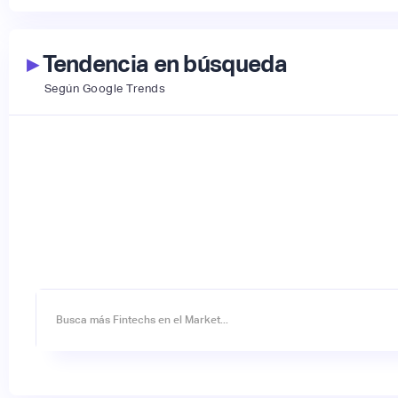
▸
Tendencia en búsqueda
Según Google Trends