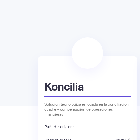
Koncilia
Solución tecnológica enfocada en la conciliación,
cuadre y compensación de operaciones
financieras
País de origen: