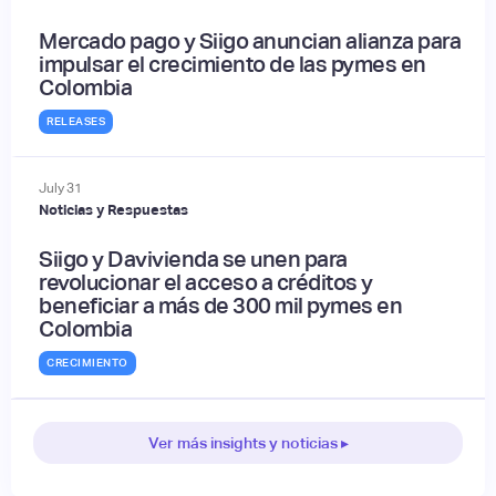
Mercado pago y Siigo anuncian alianza para
impulsar el crecimiento de las pymes en
Colombia
RELEASES
July
31
Noticias y Respuestas
Siigo y Davivienda se unen para
revolucionar el acceso a créditos y
beneficiar a más de 300 mil pymes en
Colombia
CRECIMIENTO
Ver más insights y noticias ▸