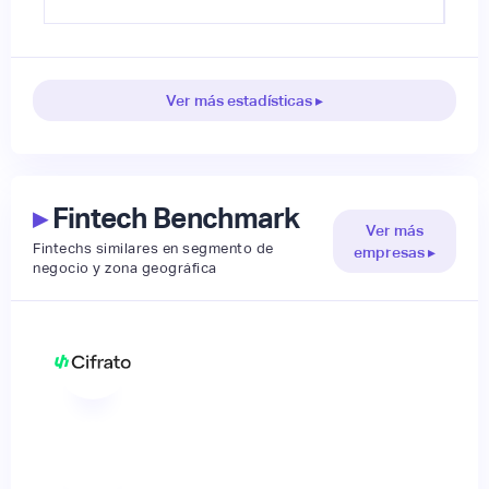
Ver más estadísticas ▸
▸
Fintech Benchmark
Ver más
Fintechs similares en segmento de
empresas ▸
negocio y zona geográfica