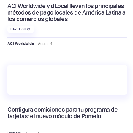
ACI Worldwide y dLocal llevan los principales
métodos de pago locales de América Latina a
los comercios globales
PAYTECH 💳
|
ACI Worldwide
August
4
Configura comisiones para tu programa de
tarjetas: el nuevo módulo de Pomelo