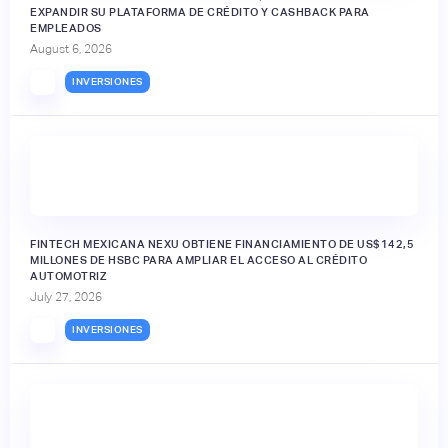
EXPANDIR SU PLATAFORMA DE CRÉDITO Y CASHBACK PARA
EMPLEADOS
August 6, 2026
INVERSIONES
FINTECH MEXICANA NEXU OBTIENE FINANCIAMIENTO DE US$142,5
MILLONES DE HSBC PARA AMPLIAR EL ACCESO AL CRÉDITO
AUTOMOTRIZ
July 27, 2026
INVERSIONES