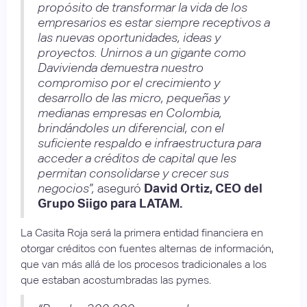
propósito de transformar la vida de los
empresarios es estar siempre receptivos a
las nuevas oportunidades, ideas y
proyectos. Unirnos a un gigante como
Davivienda demuestra nuestro
compromiso por el crecimiento y
desarrollo de las micro, pequeñas y
medianas empresas en Colombia,
brindándoles un diferencial, con el
suficiente respaldo e infraestructura para
acceder a créditos de capital que les
permitan consolidarse y crecer sus
negocios”,
aseguró
David Ortiz, CEO del
Grupo Siigo para LATAM.
La Casita Roja será la primera entidad financiera en
otorgar créditos con fuentes alternas de información,
que van más allá de los procesos tradicionales a los
que estaban acostumbradas las pymes.