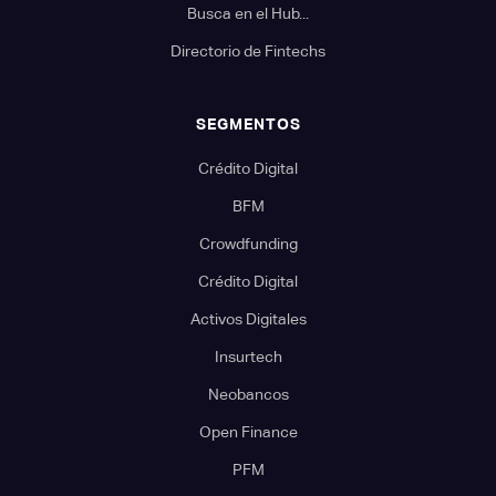
Busca en el Hub...
Directorio de Fintechs
SEGMENTOS
Crédito Digital
BFM
Crowdfunding
Crédito Digital
Activos Digitales
Insurtech
Neobancos
Open Finance
PFM