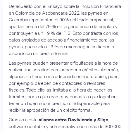
De acuerdo con el Ensayo sobre la Inclusión Financiera
en Colombia de Asobancaria 2022, las pymes en
Colombia representan el 90% del tejido empresarial,
aportan cerca del 79 % en la generación de empleo y
contribuyen a un 19 % del PIB. Esto contrasta con los
datos arrojados de acceso a financiamiento para las
pymes, pues solo el 9 % de micronegocios tienen a
disposición un crédito formal.
Las pymes pueden presentar dificultades a la hora de
realizar una solicitud para acceder a créditos. Además,
algunas no tienen una adecuada estructuración, pues,
por ejemplo, carecen de contadores o revisores
fiscales. Todo ello las limitaba a la hora de hacer los
trámites, por lo que eran muy pocas las que lograban
tener un buen score crediticio, indispensable para
recibir la aprobación de un crédito formal.
Gracias a esta
alianza entre Davivienda y Siigo
,
software contable y administrativo con más de 300.000