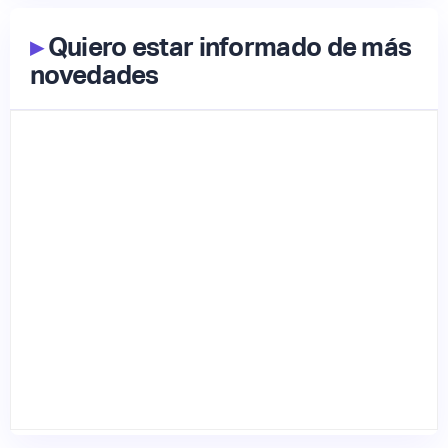
▸
Quiero estar informado de más
novedades