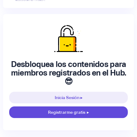
Desbloquea los contenidos para
miembros registrados en el Hub.
😎
Inicia Sesión ▸
Registrarme gratis
▸