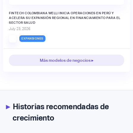
FINTECH COLOMBIANA WELLI INICIA OPERACIONES EN PERÚ Y
ACELERA SU EXPANSIÓN REGIONAL EN FINANCIAMIENTO PARA EL
SECTOR SALUD
July 23, 2026
EXPANSIONES
Más modelos de negocios ▸
▸
Historias recomendadas de
crecimiento