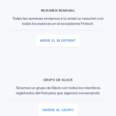
RESUMEN SEMANAL
Todas las semanas envíamos a tu email un resumen con
todos los avances en el ecosistema Fintech.
ABRIR EL BLUEPRINT
GRUPO DE SLACK
Tenemos un grupo de Slack con todos los miembros
registrados del Hub para que sigamos conversando.
UNIRSE AL GRUPO