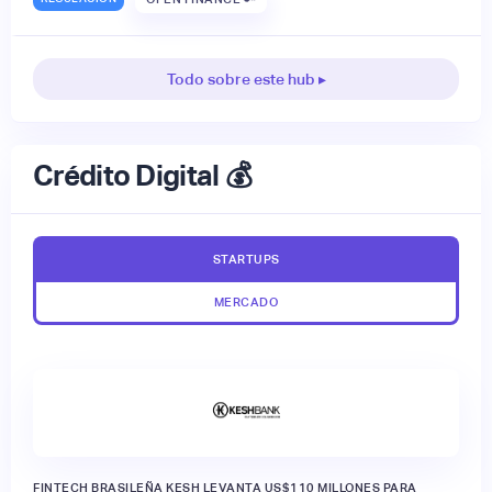
Todo sobre este hub ▸
Crédito Digital 💰
STARTUPS
MERCADO
FINTECH BRASILEÑA KESH LEVANTA US$110 MILLONES PARA