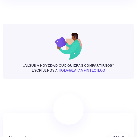
¿ALGUNA NOVEDAD QUE QUIERAS COMPARTIRNOS?
ESCRÍBENOS A
HOLA@LATAMFINTECH.CO