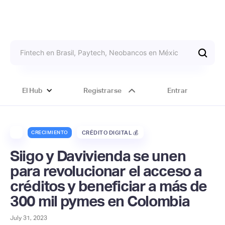
El Hub
Registrarse
Entrar
CRECIMIENTO
CRÉDITO DIGITAL 💰
Siigo y Davivienda se unen
para revolucionar el acceso a
créditos y beneficiar a más de
300 mil pymes en Colombia
July 31, 2023