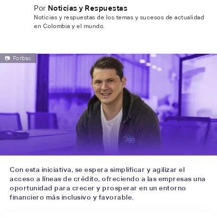
Por
Noticias y Respuestas
Noticias y respuestas de los temas y sucesos de actualidad
en Colombia y el mundo.
📷
Forbes
Con esta iniciativa, se espera simplificar y agilizar el
acceso a líneas de crédito, ofreciendo a las empresas una
oportunidad para crecer y prosperar en un entorno
financiero más inclusivo y favorable.