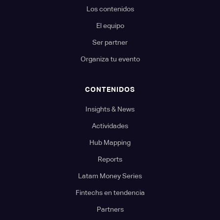
Los contenidos
El equipo
Ser partner
Organiza tu evento
CONTENIDOS
Insights & News
Actividades
Hub Mapping
Reports
Latam Money Series
Fintechs en tendencia
Partners