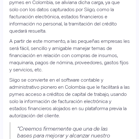
pymes en Colombia, se aliviana dicha carga, ya que
solo con los datos capturados por Siigo, como la
facturación electrónica, estados financieros e
información no personal, la tramitación del crédito
quedará resuelta.
A partir de este momento, a las pequeñas empresas les
será fácil, sencillo y amigable manejar temas de
financiación en relación con compras de insumos,
maquinaria, pagos de nómina, proveedores, gastos fijos
y servicios, etc.
Siigo se convierte en el software contable y
administrativo pionero en Colombia que le facilitará a las
pymes acceso a créditos de capital de trabajo, usando
solo la información de facturación electrónica y
estados financieros alojados en su plataforma previa la
autorización del cliente.
“Creemos firmemente que una de las
bases para mejorar y alcanzar nuestro