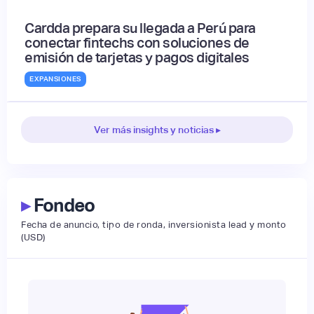
Cardda prepara su llegada a Perú para
conectar fintechs con soluciones de
emisión de tarjetas y pagos digitales
EXPANSIONES
Ver más insights y noticias ▸
▸
Fondeo
Fecha de anuncio, tipo de ronda, inversionista lead y monto
(USD)