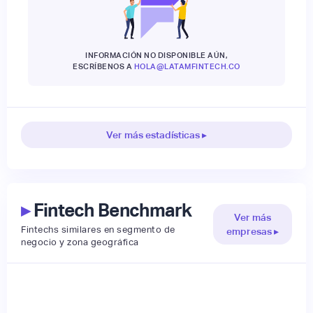
INFORMACIÓN NO DISPONIBLE AÚN,
ESCRÍBENOS A
HOLA@LATAMFINTECH.CO
Ver más estadísticas ▸
▸
Fintech Benchmark
Ver más
Fintechs similares en segmento de
empresas ▸
negocio y zona geográfica