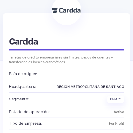
Cardda
Tarjetas de crédito empresariales sin límites, pagos de cuentas y
transferencias locales automáticas.
País de origen:
Headquarters:
REGIÓN METROPOLITANA DE SANTIAGO
Segmento:
BFM 👔
Estado de operación:
Activo
Tipo de Empresa:
For Profit