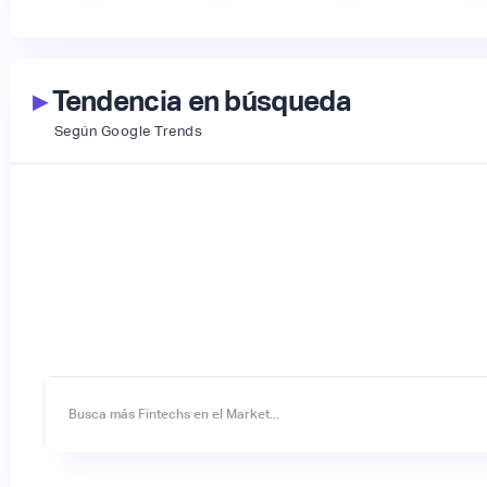
▸
Tendencia en búsqueda
Según Google Trends