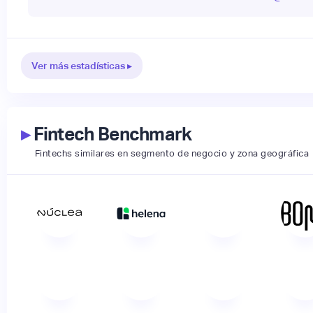
Ver más estadísticas ▸
▸
Fintech Benchmark
Fintechs similares en segmento de negocio y zona geográfica