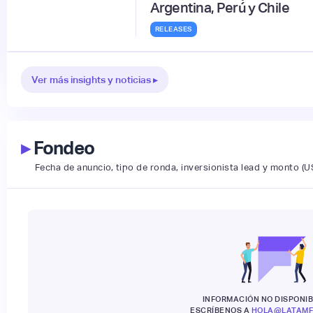
Argentina, Perú y Chile
RELEASES
Ver más insights y noticias ▸
▸
Fondeo
Fecha de anuncio, tipo de ronda, inversionista lead y monto (U
INFORMACIÓN NO DISPONIB
ESCRÍBENOS A
HOLA@LATAMF