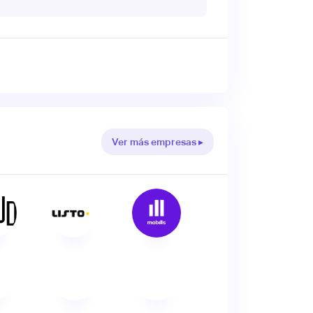
Ver más empresas ▸