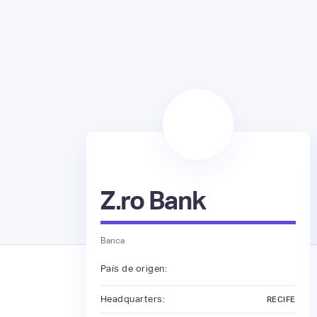
Z.ro Bank
Banca
País de origen:
Headquarters:
RECIFE