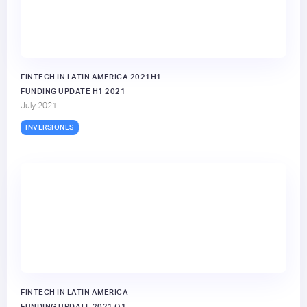
FINTECH IN LATIN AMERICA 2021H1
FUNDING UPDATE H1 2021
July 2021
INVERSIONES
FINTECH IN LATIN AMERICA
FUNDING UPDATE 2021 Q1