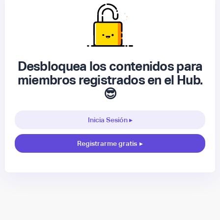
Desbloquea los contenidos para
miembros registrados en el Hub.
😎
Inicia Sesión ▸
Registrarme gratis
▸