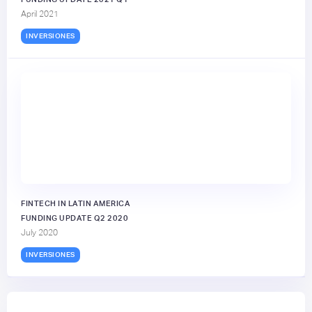
April 2021
INVERSIONES
FINTECH IN LATIN AMERICA
FUNDING UPDATE Q2 2020
July 2020
INVERSIONES