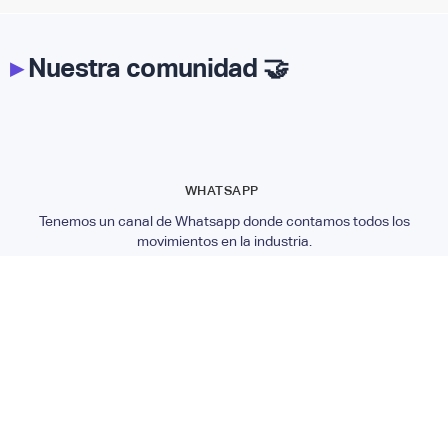
▸
Nuestra comunidad 🤝
WHATSAPP
Tenemos un canal de Whatsapp donde contamos todos los
movimientos en la industria.
SEGUIR EL CANAL