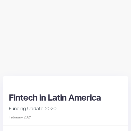
Fintech in Latin America
Funding Update 2020
February 2021