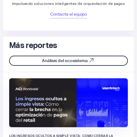
Impulsando soluciones inteligentes de orquestación de pagos
Contacta al equipo
Más reportes
Análisis del ecosistema
LOS INGRESOS OCULTOS A SIMPLE VISTA: CÓMO CERRAR LA