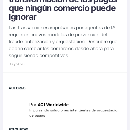
que ningún comercio puede
ignorar
Las transacciones impulsadas por agentes de IA
requieren nuevos modelos de prevención del
fraude, autorización y orquestación. Descubre qué
deben cambiar los comercios desde ahora para
seguir siendo competitivos.
July 2026
AUTORES
Por
ACI Worldwide
Impulsando soluciones inteligentes de orquestación
de pagos
ETIQUETAS