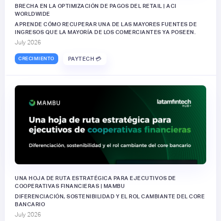
BRECHA EN LA OPTIMIZACIÓN DE PAGOS DEL RETAIL | ACI
WORLDWIDE
APRENDE CÓMO RECUPERAR UNA DE LAS MAYORES FUENTES DE
INGRESOS QUE LA MAYORÍA DE LOS COMERCIANTES YA POSEEN.
July 2026
CRECIMIENTO
PAYTECH 💳
UNA HOJA DE RUTA ESTRATÉGICA PARA EJECUTIVOS DE
COOPERATIVAS FINANCIERAS | MAMBU
DIFERENCIACIÓN, SOSTENIBILIDAD Y EL ROL CAMBIANTE DEL CORE
BANCARIO
July 2026