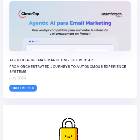
AGENTIC AI IN EMAIL MARKETING | CLEVERTAP
FROM ORCHESTRATED JOURNEYS TO AUTONOMOUS EXPERIENCE
SYSTEMS
July 2026
CRECIMIENTO