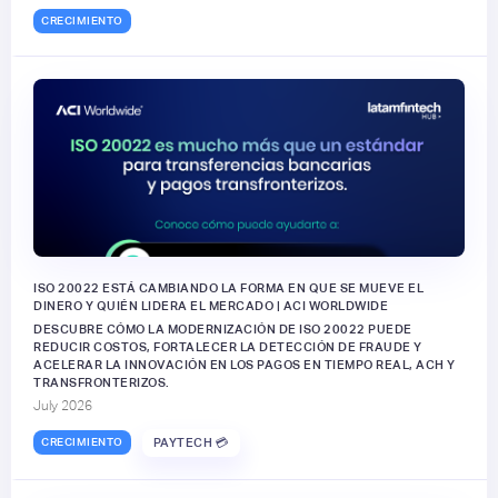
CRECIMIENTO
ISO 20022 ESTÁ CAMBIANDO LA FORMA EN QUE SE MUEVE EL
DINERO Y QUIÉN LIDERA EL MERCADO | ACI WORLDWIDE
DESCUBRE CÓMO LA MODERNIZACIÓN DE ISO 20022 PUEDE
REDUCIR COSTOS, FORTALECER LA DETECCIÓN DE FRAUDE Y
ACELERAR LA INNOVACIÓN EN LOS PAGOS EN TIEMPO REAL, ACH Y
TRANSFRONTERIZOS.
July 2026
CRECIMIENTO
PAYTECH 💳