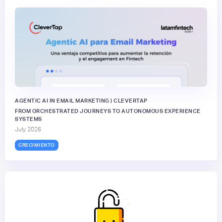
AGENTIC AI IN EMAIL MARKETING | CLEVERTAP
FROM ORCHESTRATED JOURNEYS TO AUTONOMOUS EXPERIENCE
SYSTEMS
July 2026
CRECIMIENTO