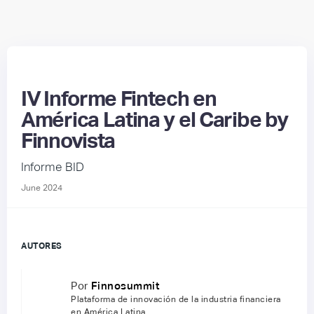
IV Informe Fintech en
América Latina y el Caribe by
Finnovista
Informe BID
June 2024
AUTORES
Por
Finnosummit
Plataforma de innovación de la industria financiera
en América Latina