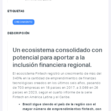
ETIQUETAS
CRECIMIENTO
DESCRIPCIÓN
Un ecosistema consolidado con
potencial para aportar a la
inclusión financiera regional.
El ecosistema Fintech registró un crecimiento de más del
340% en la cantidad de emprendimientos de finanzas
tecnológicas creados en los últimos seis años, pasando
de 703 empresas en 18 países en 2017, a 3.069 en 26
países en 2023, según el cuarto informe de la serie
Fintech en América Latina y el Caribe.
Brasil sigue siendo el país de la región con el
mayor número de emprendimientos fintech, con