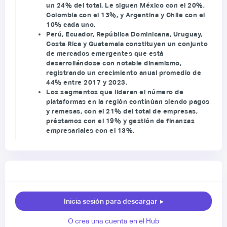
un 24% del total. Le siguen México con el 20%,
Colombia con el 13%, y Argentina y Chile con el
10% cada uno.
Perú, Ecuador, República Dominicana, Uruguay,
Costa Rica y Guatemala constituyen un conjunto
de mercados emergentes que está
desarrollándose con notable dinamismo,
registrando un crecimiento anual promedio de
44% entre 2017 y 2023.
Los segmentos que lideran el número de
plataformas en la región continúan siendo pagos
y remesas, con el 21% del total de empresas,
préstamos con el 19% y gestión de finanzas
empresariales con el 13%.
Inicia sesión para descargar
▸
O crea una cuenta en el Hub