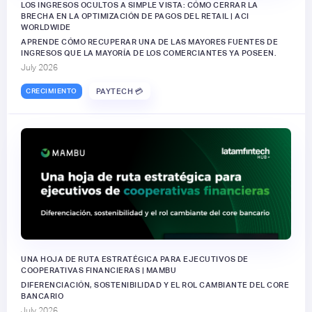
LOS INGRESOS OCULTOS A SIMPLE VISTA: CÓMO CERRAR LA
BRECHA EN LA OPTIMIZACIÓN DE PAGOS DEL RETAIL | ACI
WORLDWIDE
APRENDE CÓMO RECUPERAR UNA DE LAS MAYORES FUENTES DE
INGRESOS QUE LA MAYORÍA DE LOS COMERCIANTES YA POSEEN.
July 2026
CRECIMIENTO
PAYTECH 💳
UNA HOJA DE RUTA ESTRATÉGICA PARA EJECUTIVOS DE
COOPERATIVAS FINANCIERAS | MAMBU
DIFERENCIACIÓN, SOSTENIBILIDAD Y EL ROL CAMBIANTE DEL CORE
BANCARIO
July 2026