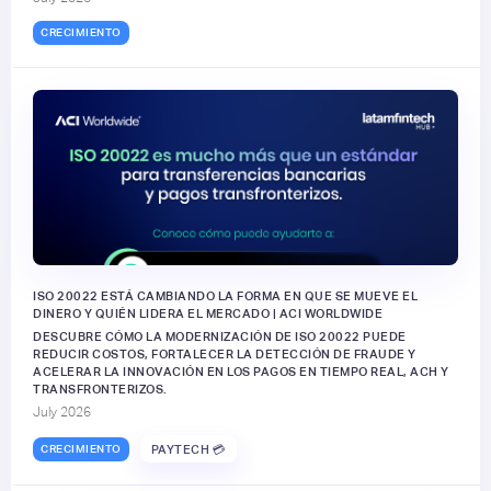
CRECIMIENTO
ISO 20022 ESTÁ CAMBIANDO LA FORMA EN QUE SE MUEVE EL
DINERO Y QUIÉN LIDERA EL MERCADO | ACI WORLDWIDE
DESCUBRE CÓMO LA MODERNIZACIÓN DE ISO 20022 PUEDE
REDUCIR COSTOS, FORTALECER LA DETECCIÓN DE FRAUDE Y
ACELERAR LA INNOVACIÓN EN LOS PAGOS EN TIEMPO REAL, ACH Y
TRANSFRONTERIZOS.
July 2026
CRECIMIENTO
PAYTECH 💳