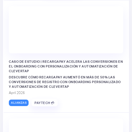
CASO DE ESTUDIO | RECARGAPAY ACELERA LAS CONVERSIONES EN
EL ONBOARDING CON PERSONALIZACIÓN Y AUTOMATIZACIÓN DE
CLEVERTAP
DESCUBRE CÓMO RECARGAPAY AUMENTÓ EN MÁS DE 50% LAS
CONVERSIONES DE REGISTRO CON ONBOARDING PERSONALIZADO
Y AUTOMATIZACIÓN DE CLEVERTAP
April 2026
ALIANZAS
PAYTECH 💳