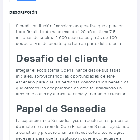
DESCRIPCIÓN
Sicredi, institución financiera cooperativa que opera en
todo Brasil desde hace más de 120 años, tiene 7,5
millones de socios, 2.600 sucursales y más de 100
cooperativas de crédito que forman parte del sistema.
Desafío del cliente
Integrar el ecosistema Open Finance desde sus fases
iniciales, aprovechando las oportunidades de este
escenario para que las personas conozcan los beneficios
que ofrecen las cooperativas de crédito, brindando un
ambiente con mayor transparencia y libertad de elección.
Papel de Sensedia
La experiencia de Sensedia ayudó a acelerar los procesos
de implementación de Open Finance en Sicredi, ayudando
a construir y proporcionar la infraestructura tecnológica
necesaria para que la institución pudiera conectarse a