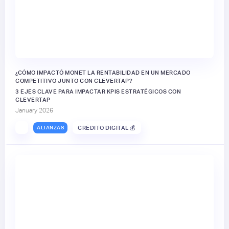
¿CÓMO IMPACTÓ MONET LA RENTABILIDAD EN UN MERCADO
COMPETITIVO JUNTO CON CLEVERTAP?
3 EJES CLAVE PARA IMPACTAR KPIS ESTRATÉGICOS CON
CLEVERTAP
January 2026
ALIANZAS
CRÉDITO DIGITAL 💰