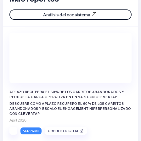
Análisis del ecosistema
APLAZO RECUPERA EL 60% DE LOS CARRITOS ABANDONADOS Y
REDUCE LA CARGA OPERATIVA EN UN 94% CON CLEVERTAP
DESCUBRE CÓMO APLAZO RECUPERÓ EL 60% DE LOS CARRITOS
ABANDONADOS Y ESCALÓ EL ENGAGEMENT HIPERPERSONALIZADO
CON CLEVERTAP
April 2026
ALIANZAS
CRÉDITO DIGITAL 💰