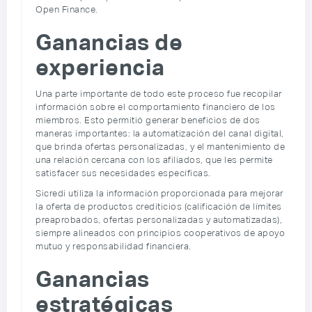
Open Finance.
Ganancias de
experiencia
Una parte importante de todo este proceso fue recopilar
información sobre el comportamiento financiero de los
miembros. Esto permitió generar beneficios de dos
maneras importantes: la automatización del canal digital,
que brinda ofertas personalizadas, y el mantenimiento de
una relación cercana con los afiliados, que les permite
satisfacer sus necesidades específicas.
Sicredi utiliza la información proporcionada para mejorar
la oferta de productos crediticios (calificación de límites
preaprobados, ofertas personalizadas y automatizadas),
siempre alineados con principios cooperativos de apoyo
mutuo y responsabilidad financiera.
Ganancias
estratégicas