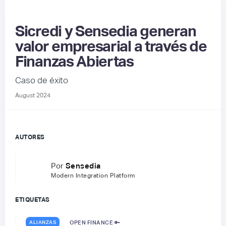
Sicredi y Sensedia generan
valor empresarial a través de
Finanzas Abiertas
Caso de éxito
August 2024
AUTORES
Por
Sensedia
Modern Integration Platform
ETIQUETAS
ALIANZAS
OPEN FINANCE 🔑