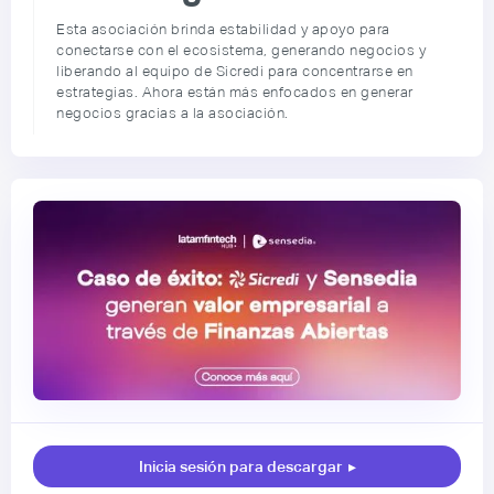
Esta asociación brinda estabilidad y apoyo para
conectarse con el ecosistema, generando negocios y
liberando al equipo de Sicredi para concentrarse en
estrategias. Ahora están más enfocados en generar
negocios gracias a la asociación.
Inicia sesión para descargar
▸