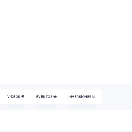
VIDEOS 🎥
EVENTOS
🎟
INVERSIONES 📊