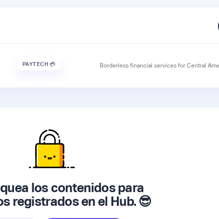
PAYTECH 💳
Borderless financial services for Central Ame
quea los contenidos para
 registrados en el Hub. 😎