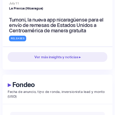
July
11
La Prensa (Nicaragua)
Tumoni, la nueva app nicaragüense para el
envío de remesas de Estados Unidos a
Centroamérica de manera gratuita
RELEASES
Ver más insights y noticias ▸
▸
Fondeo
Fecha de anuncio, tipo de ronda, inversionista lead y monto
(USD)