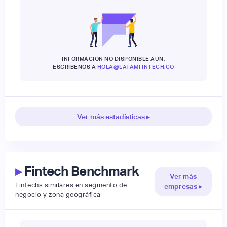
INFORMACIÓN NO DISPONIBLE AÚN,
ESCRÍBENOS A
HOLA@LATAMFINTECH.CO
Ver más estadísticas ▸
▸
Fintech Benchmark
Ver más
Fintechs similares en segmento de
empresas ▸
negocio y zona geográfica