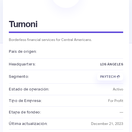
Tumoni
Borderless financial services for Central Americans.
País de origen:
Headquarters:
LOS ÁNGELES
Segmento:
PAYTECH 💳
Estado de operación:
Activo
Tipo de Empresa:
For Profit
Etapa de fondeo:
—
Última actualización:
December 21, 2023