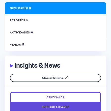
NOVEDADES 📰
REPORTES 📝
ACTIVIDADES
🎟
VIDEOS 🎥
▸
Insights & News
Más artículos
ESPECIALES
NUESTRO ALCANCE