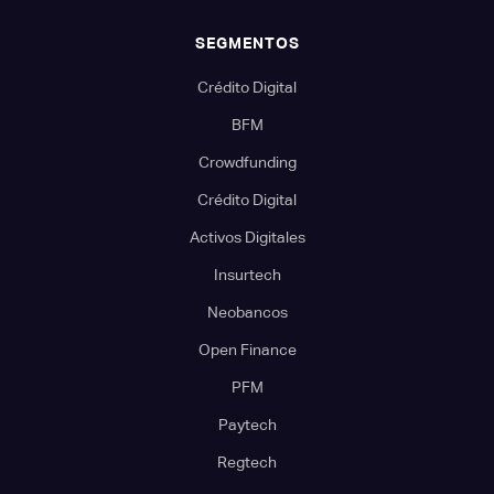
SEGMENTOS
Crédito Digital
BFM
Crowdfunding
Crédito Digital
Activos Digitales
Insurtech
Neobancos
Open Finance
PFM
Paytech
Regtech