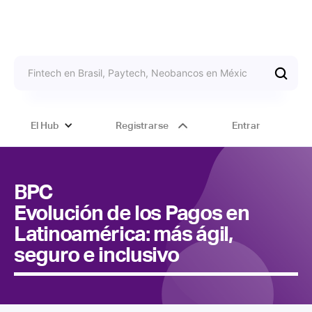
El Hub
Registrarse
Entrar
BPC
Evolución de los Pagos en
Latinoamérica: más ágil,
seguro e inclusivo