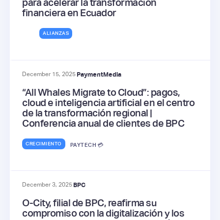
para acelerar la transformación
financiera en Ecuador
ALIANZAS
December 15, 2025
PaymentMedia
“All Whales Migrate to Cloud”: pagos,
cloud e inteligencia artificial en el centro
de la transformación regional |
Conferencia anual de clientes de BPC
CRECIMIENTO
PAYTECH 💳
December 3, 2025
BPC
O-City, filial de BPC, reafirma su
compromiso con la digitalización y los