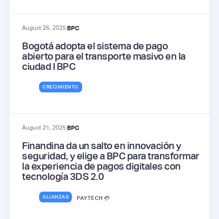
August 26, 2025
BPC
Bogotá adopta el sistema de pago
abierto para el transporte masivo en la
ciudad I BPC
CRECIMIENTO
August 21, 2025
BPC
Finandina da un salto en innovación y
seguridad, y elige a BPC para transformar
la experiencia de pagos digitales con
tecnología 3DS 2.0
ALIANZAS
PAYTECH 💳