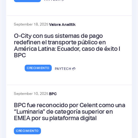
September 18, 2025
Valora Analitik
O-City con sus sistemas de pago
redefinen el transporte público en
América Latina: Ecuador, caso de éxito I
BPC
CRECIMIENTO
PAYTECH 💳
September 10, 2025
BPC
BPC fue reconocido por Celent como una
“Luminaria” de categoría superior en
EMEA por su plataforma digital
CRECIMIENTO