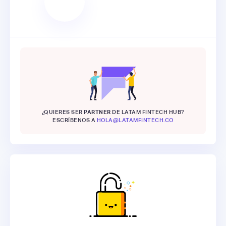
¿QUIERES SER
PARTNER
DE LATAM FINTECH HUB?
ESCRÍBENOS A
HOLA@LATAMFINTECH.CO