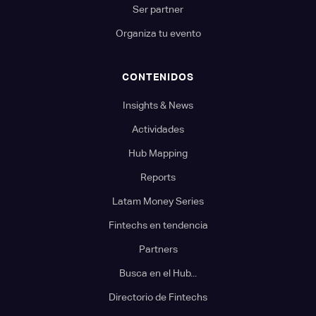
Ser partner
Organiza tu evento
CONTENIDOS
Insights & News
Actividades
Hub Mapping
Reports
Latam Money Series
Fintechs en tendencia
Partners
Busca en el Hub...
Directorio de Fintechs