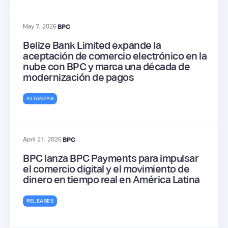
May 7, 2026
BPC
Belize Bank Limited expande la
aceptación de comercio electrónico en la
nube con BPC y marca una década de
modernización de pagos
ALIANZAS
April 21, 2026
BPC
BPC lanza BPC Payments para impulsar
el comercio digital y el movimiento de
dinero en tiempo real en América Latina
RELEASES