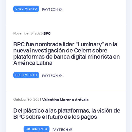
CRECIMIENTO
PAYTECH 💳
November 6, 2025
BPC
BPC fue nombrada líder “Luminary” en la
nueva investigación de Celent sobre
plataformas de banca digital minorista en
América Latina
CRECIMIENTO
PAYTECH 💳
October 30, 2025
Valentina Moreno Arévalo
Del plástico a las plataformas, la visión de
BPC sobre el futuro de los pagos
CRECIMIENTO
PAYTECH 💳