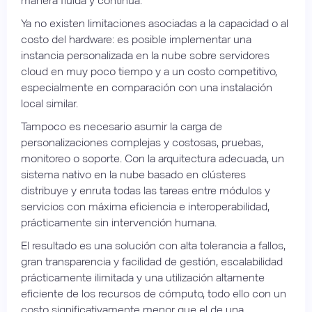
manera fluida y continua.
Ya no existen limitaciones asociadas a la capacidad o al
costo del hardware: es posible implementar una
instancia personalizada en la nube sobre servidores
cloud en muy poco tiempo y a un costo competitivo,
especialmente en comparación con una instalación
local similar.
Tampoco es necesario asumir la carga de
personalizaciones complejas y costosas, pruebas,
monitoreo o soporte. Con la arquitectura adecuada, un
sistema nativo en la nube basado en clústeres
distribuye y enruta todas las tareas entre módulos y
servicios con máxima eficiencia e interoperabilidad,
prácticamente sin intervención humana.
El resultado es una solución con alta tolerancia a fallos,
gran transparencia y facilidad de gestión, escalabilidad
prácticamente ilimitada y una utilización altamente
eficiente de los recursos de cómputo, todo ello con un
costo significativamente menor que el de una