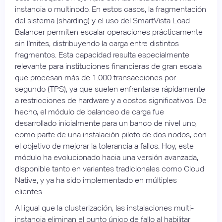
instancia o multinodo. En estos casos, la fragmentación
del sistema (sharding) y el uso del SmartVista Load
Balancer permiten escalar operaciones prácticamente
sin límites, distribuyendo la carga entre distintos
fragmentos. Esta capacidad resulta especialmente
relevante para instituciones financieras de gran escala
que procesan más de 1.000 transacciones por
segundo (TPS), ya que suelen enfrentarse rápidamente
a restricciones de hardware y a costos significativos. De
hecho, el módulo de balanceo de carga fue
desarrollado inicialmente para un banco de nivel uno,
como parte de una instalación piloto de dos nodos, con
el objetivo de mejorar la tolerancia a fallos. Hoy, este
módulo ha evolucionado hacia una versión avanzada,
disponible tanto en variantes tradicionales como Cloud
Native, y ya ha sido implementado en múltiples
clientes.
Al igual que la clusterización, las instalaciones multi-
instancia eliminan el punto único de fallo al habilitar