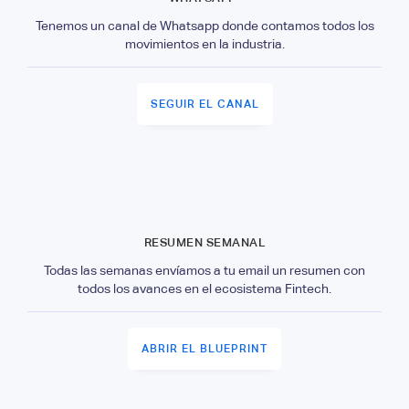
Tenemos un canal de Whatsapp donde contamos todos los
movimientos en la industria.
SEGUIR EL CANAL
RESUMEN SEMANAL
Todas las semanas envíamos a tu email un resumen con
todos los avances en el ecosistema Fintech.
ABRIR EL BLUEPRINT