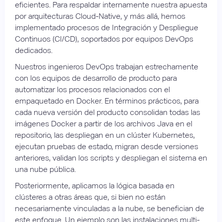
eficientes. Para respaldar internamente nuestra apuesta
por arquitecturas Cloud-Native, y más allá, hemos
implementado procesos de Integración y Despliegue
Continuos (CI/CD), soportados por equipos DevOps
dedicados.
Nuestros ingenieros DevOps trabajan estrechamente
con los equipos de desarrollo de producto para
automatizar los procesos relacionados con el
empaquetado en Docker. En términos prácticos, para
cada nueva versión del producto consolidan todas las
imágenes Docker a partir de los archivos Java en el
repositorio, las despliegan en un clúster Kubernetes,
ejecutan pruebas de estado, migran desde versiones
anteriores, validan los scripts y despliegan el sistema en
una nube pública.
Posteriormente, aplicamos la lógica basada en
clústeres a otras áreas que, si bien no están
necesariamente vinculadas a la nube, se benefician de
este enfoque. Un ejemplo son las instalaciones multi-