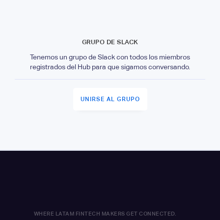
GRUPO DE SLACK
Tenemos un grupo de Slack con todos los miembros
registrados del Hub para que sigamos conversando.
UNIRSE AL GRUPO
WHERE LATAM FINTECH MAKERS GET CONNECTED.