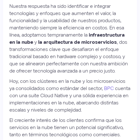
Nuestra respuesta ha sido identificar e integrar
tecnologías y enfoques que aumenten el valor, la
funcionalidad y la usabilidad de nuestros productos,
manteniendo siempre la eficiencia en costos. En esa
línea, adoptamos tempranamente la
infraestructura
en la nube
y
la arquitectura de microservicios
, dos
transformaciones clave que desafiaron el enfoque
tradicional basado en hardware complejo y costoso, y
que se alinearon perfectamente con nuestra ambición
de ofrecer tecnología avanzada a un precio justo.
Hoy, con los clústeres en la nube y los microservicios
ya consolidados como estándar del sector,
BPC
cuenta
con una suite Cloud Native y una sólida experiencia en
implementaciones en la nube, abarcando distintas
escalas y niveles de complejidad.
El creciente interés de los clientes confirma que los
servicios en la nube tienen un potencial significativo,
tanto en términos tecnológicos como comerciales.