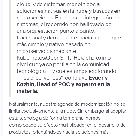
cloud; y de sistemas monolíticos a
soluciones nativas en la nube y basadas en
microservicios. En cuanto a integración de
sistemas, el recorrido nos ha llevado de
una orquestación punto a punto,
tradicional y demandante, hacia un enfoque
más simple y nativo basado en
microservicios mediante
Kubernetes/OpenShift. Hoy, el próximo
nivel que ya se perfila en la comunidad
tecnológica —y que estamos explorando
— es el serverless”, concluye
Evgeny
Kozhin, Head of POC y experto en la
materia.
Naturalmente, nuestra agenda de modernización no se
limita exclusivamente a la nube. Sin embargo, al adoptar
esta tecnología de forma temprana, hemos
comprobado su efecto multiplicador en el desarrollo de
productos, orientándolos hacia soluciones más