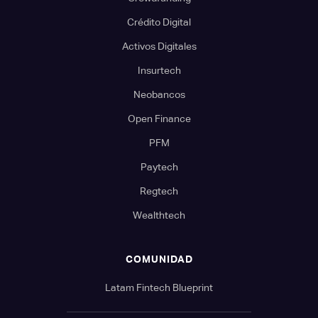
Crédito Digital
Activos Digitales
Insurtech
Neobancos
Open Finance
PFM
Paytech
Regtech
Wealthtech
COMUNIDAD
Latam Fintech Blueprint