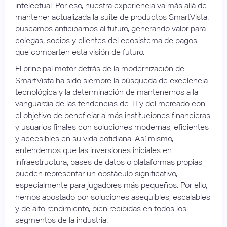
intelectual. Por eso, nuestra experiencia va más allá de
mantener actualizada la suite de productos SmartVista:
buscamos anticiparnos al futuro, generando valor para
colegas, socios y clientes del ecosistema de pagos
que comparten esta visión de futuro.
El principal motor detrás de la modernización de
SmartVista ha sido siempre la búsqueda de excelencia
tecnológica y la determinación de mantenernos a la
vanguardia de las tendencias de TI y del mercado con
el objetivo de beneficiar a más instituciones financieras
y usuarios finales con soluciones modernas, eficientes
y accesibles en su vida cotidiana. Así mismo,
entendemos que las inversiones iniciales en
infraestructura, bases de datos o plataformas propias
pueden representar un obstáculo significativo,
especialmente para jugadores más pequeños. Por ello,
hemos apostado por soluciones asequibles, escalables
y de alto rendimiento, bien recibidas en todos los
segmentos de la industria.