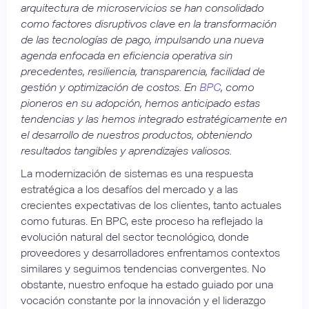
arquitectura de microservicios se han consolidado
como factores disruptivos clave en la transformación
de las tecnologías de pago, impulsando una nueva
agenda enfocada en eficiencia operativa sin
precedentes, resiliencia, transparencia, facilidad de
gestión y optimización de costos. En
BPC
, como
pioneros en su adopción, hemos anticipado estas
tendencias y las hemos integrado estratégicamente en
el desarrollo de nuestros productos, obteniendo
resultados tangibles y aprendizajes valiosos.
La modernización de sistemas es una respuesta
estratégica a los desafíos del mercado y a las
crecientes expectativas de los clientes, tanto actuales
como futuras. En BPC, este proceso ha reflejado la
evolución natural del sector tecnológico, donde
proveedores y desarrolladores enfrentamos contextos
similares y seguimos tendencias convergentes. No
obstante, nuestro enfoque ha estado guiado por una
vocación constante por la innovación y el liderazgo