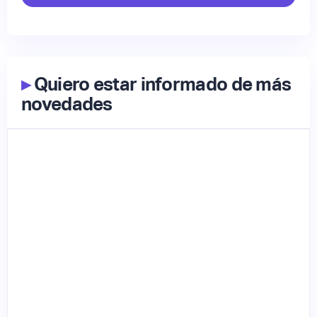
▸
Quiero estar informado de más
novedades