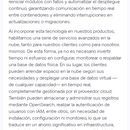
reiniciar módulos con fallos y automatizar el despliegue
continuo, garantizando comunicación en tiempo real
entre contenedores y eliminando interrupciones en
actualizaciones o migraciones.
Al incorporar esta tecnología en nuestros productos,
habilitamos una serie de servicios avanzados en la
nube, tanto para nuestros clientes como para nosotros
mismos. De esta forma, ya no es necesario invertir
tiempo ni esfuerzo en configurar, monitorear o respaldar
una base de datos física. En su lugar, los clientes
pueden arrendar espacio en la nube según sus
necesidades y desplegar una base de datos virtual —
de cualquier capacidad— en tiempo real,
completamente gestionada por el proveedor cloud.
También pueden almacenar y administrar sus registros
mediante OpenSearch, realizar la autenticación de
usuarios con IAM, entre otros, sin necesidad de
instalación, configuración ni monitoreo, lo que se
traduce en un ahorro significativo en infraestructura,