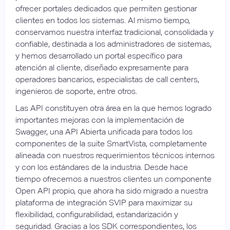
ofrecer portales dedicados que permiten gestionar
clientes en todos los sistemas. Al mismo tiempo,
conservamos nuestra interfaz tradicional, consolidada y
confiable, destinada a los administradores de sistemas,
y hemos desarrollado un portal específico para
atención al cliente, diseñado expresamente para
operadores bancarios, especialistas de call centers,
ingenieros de soporte, entre otros.
Las API constituyen otra área en la que hemos logrado
importantes mejoras con la implementación de
Swagger, una API Abierta unificada para todos los
componentes de la suite SmartVista, completamente
alineada con nuestros requerimientos técnicos internos
y con los estándares de la industria. Desde hace
tiempo ofrecemos a nuestros clientes un componente
Open API propio, que ahora ha sido migrado a nuestra
plataforma de integración SVIP para maximizar su
flexibilidad, configurabilidad, estandarización y
seguridad. Gracias a los SDK correspondientes, los