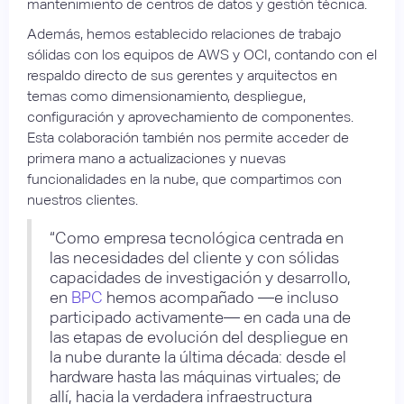
mantenimiento de centros de datos y gestión técnica.
Además, hemos establecido relaciones de trabajo
sólidas con los equipos de AWS y OCI, contando con el
respaldo directo de sus gerentes y arquitectos en
temas como dimensionamiento, despliegue,
configuración y aprovechamiento de componentes.
Esta colaboración también nos permite acceder de
primera mano a actualizaciones y nuevas
funcionalidades en la nube, que compartimos con
nuestros clientes.
“Como empresa tecnológica centrada en
las necesidades del cliente y con sólidas
capacidades de investigación y desarrollo,
en
BPC
hemos acompañado —e incluso
participado activamente— en cada una de
las etapas de evolución del despliegue en
la nube durante la última década: desde el
hardware hasta las máquinas virtuales; de
allí, hacia la verdadera infraestructura