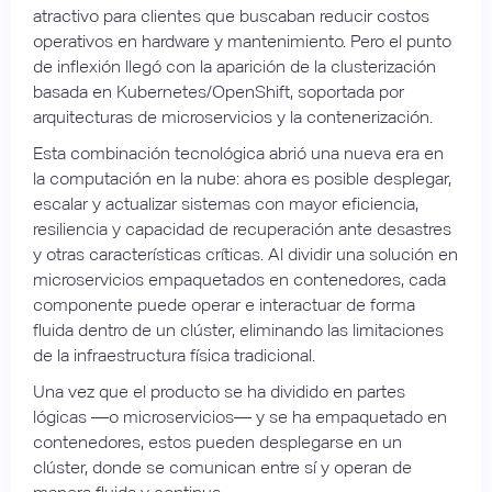
atractivo para clientes que buscaban reducir costos
operativos en hardware y mantenimiento. Pero el punto
de inflexión llegó con la aparición de la clusterización
basada en Kubernetes/OpenShift, soportada por
arquitecturas de microservicios y la contenerización.
Esta combinación tecnológica abrió una nueva era en
la computación en la nube: ahora es posible desplegar,
escalar y actualizar sistemas con mayor eficiencia,
resiliencia y capacidad de recuperación ante desastres
y otras características críticas. Al dividir una solución en
microservicios empaquetados en contenedores, cada
componente puede operar e interactuar de forma
fluida dentro de un clúster, eliminando las limitaciones
de la infraestructura física tradicional.
Una vez que el producto se ha dividido en partes
lógicas —o microservicios— y se ha empaquetado en
contenedores, estos pueden desplegarse en un
clúster, donde se comunican entre sí y operan de