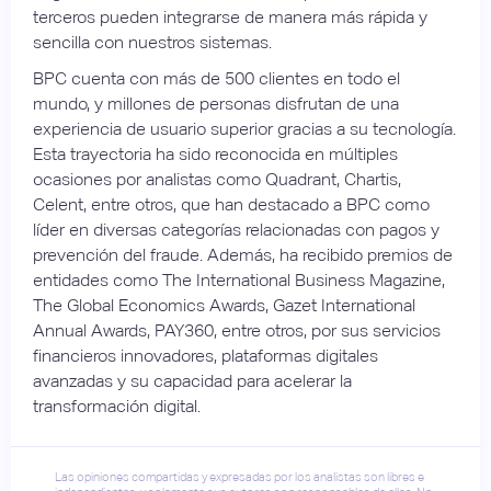
terceros pueden integrarse de manera más rápida y
sencilla con nuestros sistemas.
BPC cuenta con más de 500 clientes en todo el
mundo, y millones de personas disfrutan de una
experiencia de usuario superior gracias a su tecnología.
Esta trayectoria ha sido reconocida en múltiples
ocasiones por analistas como Quadrant, Chartis,
Celent, entre otros, que han destacado a BPC como
líder en diversas categorías relacionadas con pagos y
prevención del fraude. Además, ha recibido premios de
entidades como The International Business Magazine,
The Global Economics Awards, Gazet International
Annual Awards, PAY360, entre otros, por sus servicios
financieros innovadores, plataformas digitales
avanzadas y su capacidad para acelerar la
transformación digital.
Las opiniones compartidas y expresadas por los analistas son libres e