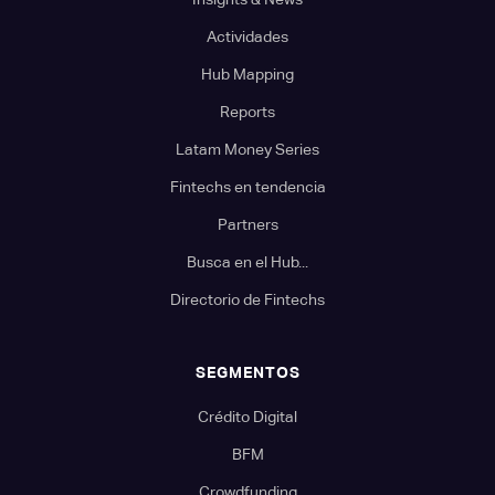
Actividades
Hub Mapping
Reports
Latam Money Series
Fintechs en tendencia
Partners
Busca en el Hub...
Directorio de Fintechs
SEGMENTOS
Crédito Digital
BFM
Crowdfunding