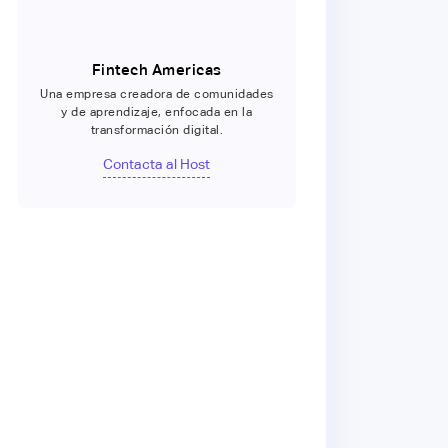
Fintech Americas
Una empresa creadora de comunidades
y de aprendizaje, enfocada en la
transformación digital.
Contacta al Host