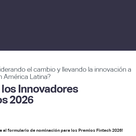
iderando el cambio y llevando la innovación a
n América Latina?
 los Innovadores
os 2026
a al formulario de nominación para los Premios Fintech 2026!