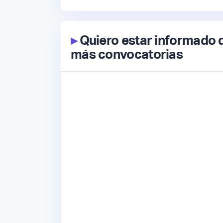
▸
Quiero estar informado 
más convocatorias