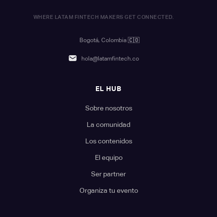
WHERE LATAM FINTECH MAKERS GET CONNECTED.
Bogotá, Colombia
🇨🇴
hola@latamfintech.co
EL HUB
Sobre nosotros
La comunidad
Los contenidos
El equipo
Ser partner
Organiza tu evento