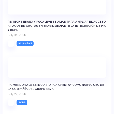
FINTECHS EBANX Y PAGALEVE SE ALÍAN PARA AMPLIAR EL ACCESO
A PAGOS EN CUOTAS EN BRASIL MEDIANTE LA INTEGRACIÓN DE PIX
Y BNPL
July 31, 2026
ALIANZAS
RAIMUNDO SALA SE INCORPORA A OPENPAY COMO NUEVO CEO DE
LA COMPAÑÍA DEL GRUPO BBVA.
July 27, 2026
JOBS