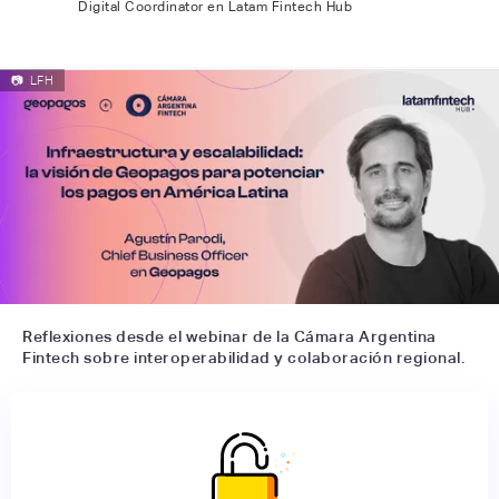
Digital Coordinator en Latam Fintech Hub
📷
LFH
Reflexiones desde el webinar de la Cámara Argentina
Fintech sobre interoperabilidad y colaboración regional.