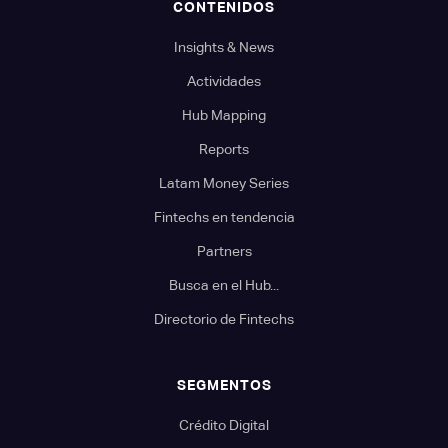
CONTENIDOS
Insights & News
Actividades
Hub Mapping
Reports
Latam Money Series
Fintechs en tendencia
Partners
Busca en el Hub...
Directorio de Fintechs
SEGMENTOS
Crédito Digital