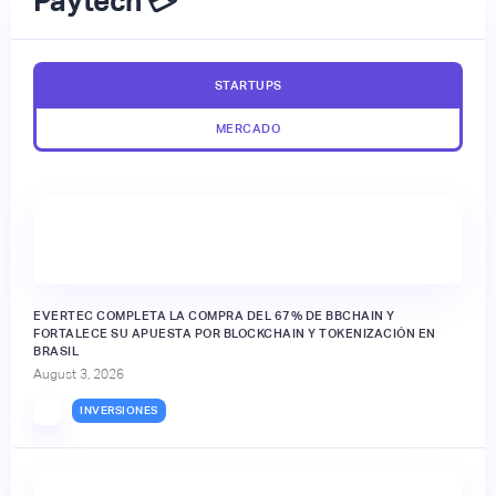
Paytech 💳
STARTUPS
MERCADO
EVERTEC COMPLETA LA COMPRA DEL 67% DE BBCHAIN Y
FORTALECE SU APUESTA POR BLOCKCHAIN Y TOKENIZACIÓN EN
BRASIL
August 3, 2026
INVERSIONES