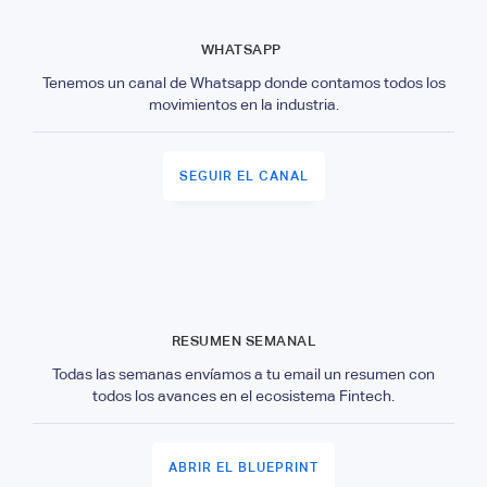
WHATSAPP
Tenemos un canal de Whatsapp donde contamos todos los
movimientos en la industria.
SEGUIR EL CANAL
RESUMEN SEMANAL
Todas las semanas envíamos a tu email un resumen con
todos los avances en el ecosistema Fintech.
ABRIR EL BLUEPRINT