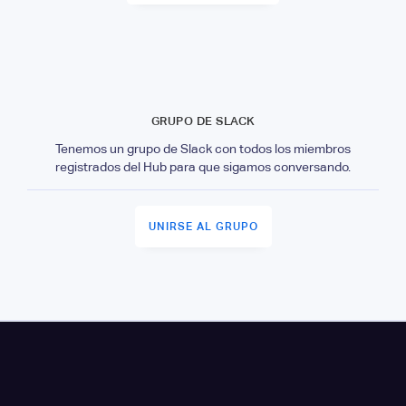
GRUPO DE SLACK
Tenemos un grupo de Slack con todos los miembros
registrados del Hub para que sigamos conversando.
UNIRSE AL GRUPO