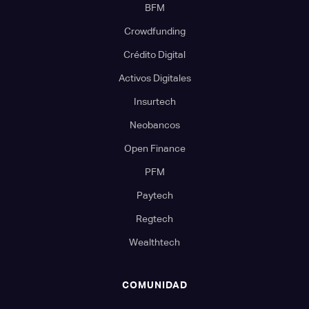
BFM
Crowdfunding
Crédito Digital
Activos Digitales
Insurtech
Neobancos
Open Finance
PFM
Paytech
Regtech
Wealthtech
COMUNIDAD