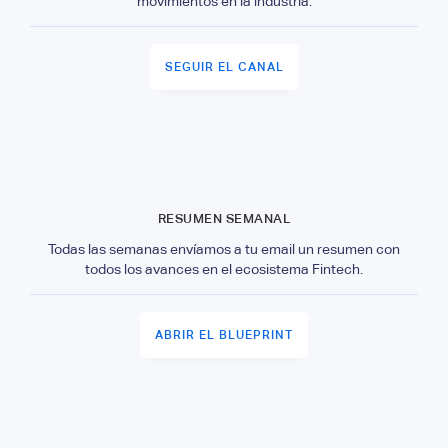
movimientos en la industria.
SEGUIR EL CANAL
RESUMEN SEMANAL
Todas las semanas envíamos a tu email un resumen con
todos los avances en el ecosistema Fintech.
ABRIR EL BLUEPRINT