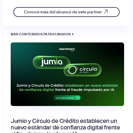
Conoce más del alcance de este partner
MÁS CONTENIDOS PATROCINADOS ⭐
Jumio y Círculo de Crédito establecen un
nuevo estándar de confianza digital frente