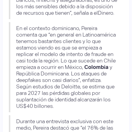
los más sensibles debido a la disposición
de recursos que tienen”, señala a elDinero.
En el contexto dominicano, Pereira
comenta que “en general en Latinoamérica
tenemos bastantes clientes y lo que
estamos viendo es que se empieza a
replicar el modelo de intento de fraude en
casi toda la región. Lo que sucede en Chile
empieza a ocurrir en México,
Colombia
y
República Dominicana. Los ataques de
deepfakes son casi diarios”, enfatiza.
Según estudios de Deloitte, se estima que
para 2027 las pérdidas globales por
suplantación de identidad alcanzarán los
US$40 billones.
Durante una entrevista exclusiva con este
medio, Pereira destacó que “el 76% de las