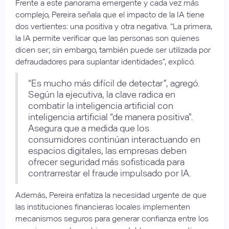
Frente a este panorama emergente y cada vez más
complejo, Pereira señala que el impacto de la IA tiene
dos vertientes: una positiva y otra negativa. “La primera,
la IA permite verificar que las personas son quienes
dicen ser; sin embargo, también puede ser utilizada por
defraudadores para suplantar identidades”, explicó.
“Es mucho más difícil de detectar”, agregó.
Según la ejecutiva, la clave radica en
combatir la inteligencia artificial con
inteligencia artificial “de manera positiva”.
Asegura que a medida que los
consumidores continúan interactuando en
espacios digitales, las empresas deben
ofrecer seguridad más sofisticada para
contrarrestar el fraude impulsado por IA.
Además, Pereira enfatiza la necesidad urgente de que
las instituciones financieras locales implementen
mecanismos seguros para generar confianza entre los