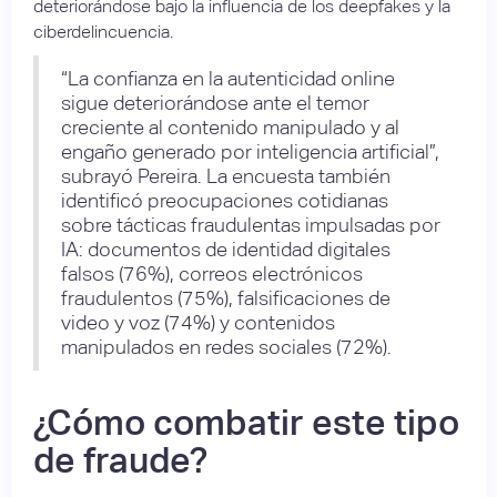
deteriorándose bajo la influencia de los deepfakes y la
ciberdelincuencia.
“La confianza en la autenticidad online
sigue deteriorándose ante el temor
creciente al contenido manipulado y al
engaño generado por inteligencia artificial”,
subrayó Pereira. La encuesta también
identificó preocupaciones cotidianas
sobre tácticas fraudulentas impulsadas por
IA: documentos de identidad digitales
falsos (76%), correos electrónicos
fraudulentos (75%), falsificaciones de
video y voz (74%) y contenidos
manipulados en redes sociales (72%).
¿Cómo combatir este tipo
de fraude?