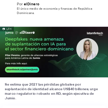
Por
elDinero
El único medio de economía y finanzas de República
Dominicana.
📷
LFH
Se estima que 2027 las pérdidas globales por
suplantación de identidad alcance US$40 billones; urge
marco regulatorio robusto en RD, según ejecutiva de
Jumio.