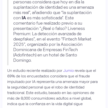
personas considera que hoy en día la
suplantación de identidad es una amenaza
más real”, añadiendo que “la suplantación
con
IA
es más sofisticada”. Este
comentario fue realizado previo a su
presentación “¿Real o falso? Liveness
Premium: La detección avanzada de
deepfakes”, en el evento “Fintech Market
2025”, organizado por la Asociación
Dominicana de Empresas FinTech
(Adofintech) en un hotel de Santo
Domingo.
Un estudio reciente realizado por
Jumio
revela que el
69% de los encuestados considera que el fraude
impulsado por IA representa una amenaza mayor para
la seguridad personal que el robo de identidad
tradicional. Este estudio, basado en las opiniones de
más de 8,000 consumidores adultos a nivel global,
indica que la confianza en la vida digital sigue