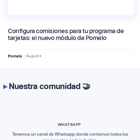
Configura comisiones para tu programa de
tarjetas: el nuevo módulo de Pomelo
|
Pomelo
August
4
▸
Nuestra comunidad 🤝
WHATSAPP
Tenemos un canal de Whatsapp donde contamos todos los