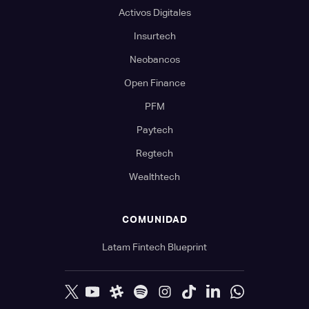
Activos Digitales
Insurtech
Neobancos
Open Finance
PFM
Paytech
Regtech
Wealthtech
COMUNIDAD
Latam Fintech Blueprint