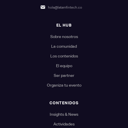
hola@latamfintech.co
EL HUB
Sobre nosotros
La comunidad
Los contenidos
El equipo
Ser partner
Organiza tu evento
CONTENIDOS
Insights & News
Actividades