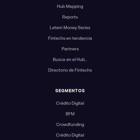
Hub Mapping
Reports
Latam Money Series
Fintechs en tendencia
Partners
Busca en el Hub...
Directorio de Fintechs
SEGMENTOS
Crédito Digital
BFM
Crowdfunding
Crédito Digital