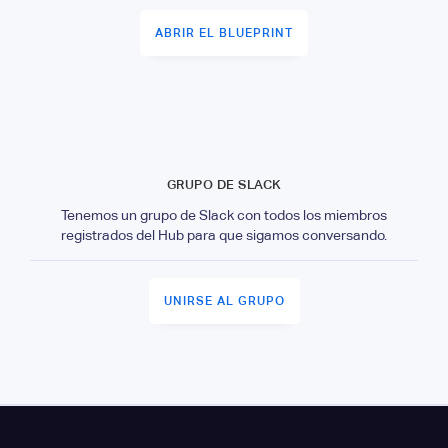
ABRIR EL BLUEPRINT
GRUPO DE SLACK
Tenemos un grupo de Slack con todos los miembros
registrados del Hub para que sigamos conversando.
UNIRSE AL GRUPO