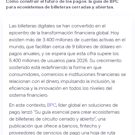
Cómo construir el futuro de los pagos: la guía de BPC
para ecosistemas de billeteras cerradas y abiertas.
Las billeteras digitales se han convertido en el
epicentro de la transformación financiera global. Hoy
existen más de 3.400 millones de cuentas activas en el
mundo, que facilitan cerca de 9 billones de dólares en
pagos anuales, y se espera que esta cifra supere los
5.400 millones de usuarios para 2026. Su crecimiento
sostenido está redefiniendo la forma en que
consumidores, comercios e instituciones financieras se
relacionan con el dinero, impulsando la inclusión, la
eficiencia y la innovación en todos los niveles del
sistema financiero.
En este contexto,
BPC
, líder global en soluciones de
pago, lanzó “Su guía esencial para crear ecosistemas
de billeteras de circuito cerrado y abierto”, una
publicación que ofrece a bancos, fintechs y
proveedores de servicios de pago una hoja de ruta