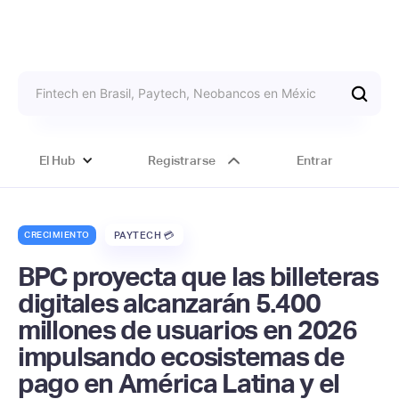
El Hub
Registrarse
Entrar
CRECIMIENTO
PAYTECH 💳
BPC proyecta que las billeteras
digitales alcanzarán 5.400
millones de usuarios en 2026
impulsando ecosistemas de
pago en América Latina y el