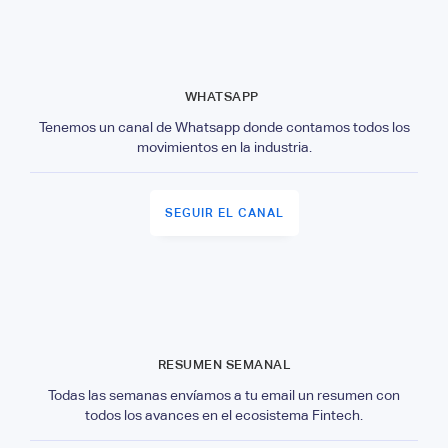
WHATSAPP
Tenemos un canal de Whatsapp donde contamos todos los
movimientos en la industria.
SEGUIR EL CANAL
RESUMEN SEMANAL
Todas las semanas envíamos a tu email un resumen con
todos los avances en el ecosistema Fintech.