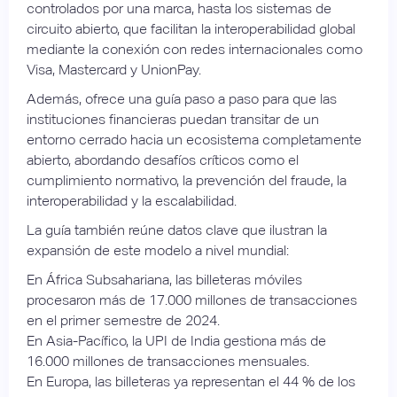
controlados por una marca, hasta los sistemas de
circuito abierto, que facilitan la interoperabilidad global
mediante la conexión con redes internacionales como
Visa, Mastercard y UnionPay.
Además, ofrece una guía paso a paso para que las
instituciones financieras puedan transitar de un
entorno cerrado hacia un ecosistema completamente
abierto, abordando desafíos críticos como el
cumplimiento normativo, la prevención del fraude, la
interoperabilidad y la escalabilidad.
La guía también reúne datos clave que ilustran la
expansión de este modelo a nivel mundial:
En África Subsahariana, las billeteras móviles
procesaron más de 17.000 millones de transacciones
en el primer semestre de 2024.
En Asia-Pacífico, la UPI de India gestiona más de
16.000 millones de transacciones mensuales.
En Europa, las billeteras ya representan el 44 % de los