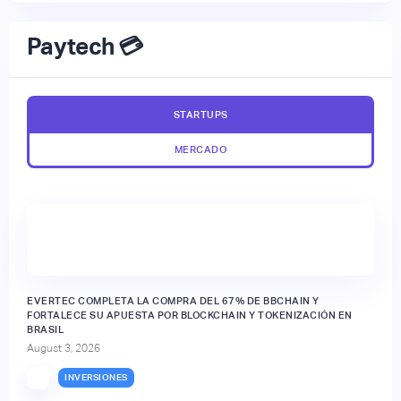
Paytech 💳
STARTUPS
MERCADO
EVERTEC COMPLETA LA COMPRA DEL 67% DE BBCHAIN Y
FORTALECE SU APUESTA POR BLOCKCHAIN Y TOKENIZACIÓN EN
BRASIL
August 3, 2026
INVERSIONES