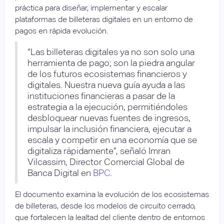
práctica para diseñar, implementar y escalar
plataformas de billeteras digitales en un entorno de
pagos en rápida evolución.
“Las billeteras digitales ya no son solo una
herramienta de pago; son la piedra angular
de los futuros ecosistemas financieros y
digitales. Nuestra nueva guía ayuda a las
instituciones financieras a pasar de la
estrategia a la ejecución, permitiéndoles
desbloquear nuevas fuentes de ingresos,
impulsar la inclusión financiera, ejecutar a
escala y competir en una economía que se
digitaliza rápidamente”, señaló Imran
Vilcassim, Director Comercial Global de
Banca Digital en
BPC
.
El documento examina la evolución de los ecosistemas
de billeteras, desde los modelos de circuito cerrado,
que fortalecen la lealtad del cliente dentro de entornos