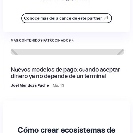
Conoce más del alcance de este partner
MÁS CONTENIDOS PATROCINADOS ⭐
Nuevos modelos de pago: cuando aceptar
dinero ya no depende de un terminal
|
Joel Mendoza Puche
May
13
Cómo crear ecosistemas de