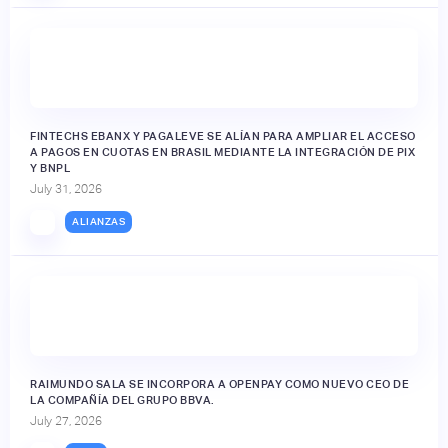
FINTECHS EBANX Y PAGALEVE SE ALÍAN PARA AMPLIAR EL ACCESO
A PAGOS EN CUOTAS EN BRASIL MEDIANTE LA INTEGRACIÓN DE PIX
Y BNPL
July 31, 2026
ALIANZAS
RAIMUNDO SALA SE INCORPORA A OPENPAY COMO NUEVO CEO DE
LA COMPAÑÍA DEL GRUPO BBVA.
July 27, 2026