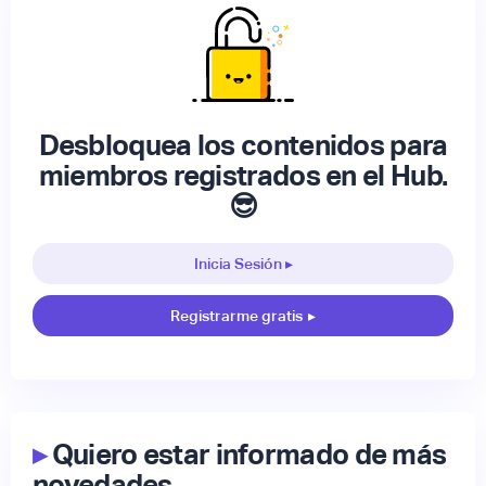
Desbloquea los contenidos para
miembros registrados en el Hub.
😎
Inicia Sesión ▸
Registrarme gratis
▸
▸
Quiero estar informado de más
novedades