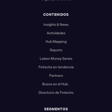
CONTENIDOS
Insights & News
Actividades
Hub Mapping
Reports
Latam Money Series
Fintechs en tendencia
Partners
Busca en el Hub...
Directorio de Fintechs
SEGMENTOS