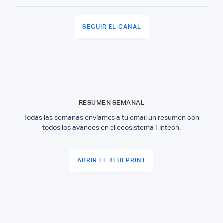
SEGUIR EL CANAL
RESUMEN SEMANAL
Todas las semanas envíamos a tu email un resumen con
todos los avances en el ecosistema Fintech.
ABRIR EL BLUEPRINT