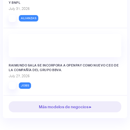
Y BNPL
July 31, 2026
ALIANZAS
RAIMUNDO SALA SE INCORPORA A OPENPAY COMO NUEVO CEO DE
LA COMPAÑÍA DEL GRUPO BBVA.
July 27, 2026
JOBS
Más modelos de negocios ▸