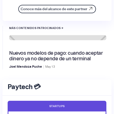
Conoce más del alcance de este partner
MÁS CONTENIDOS PATROCINADOS ⭐
Nuevos modelos de pago: cuando aceptar
dinero ya no depende de un terminal
|
Joel Mendoza Puche
May
13
Paytech 💳
STARTUPS