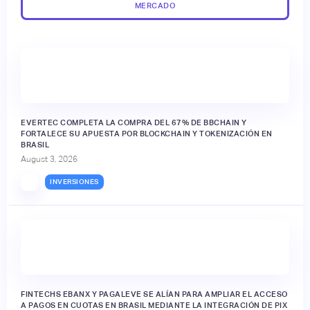
MERCADO
EVERTEC COMPLETA LA COMPRA DEL 67% DE BBCHAIN Y
FORTALECE SU APUESTA POR BLOCKCHAIN Y TOKENIZACIÓN EN
BRASIL
August 3, 2026
INVERSIONES
FINTECHS EBANX Y PAGALEVE SE ALÍAN PARA AMPLIAR EL ACCESO
A PAGOS EN CUOTAS EN BRASIL MEDIANTE LA INTEGRACIÓN DE PIX