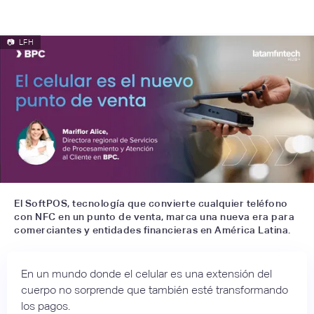
📷
LFH
El SoftPOS, tecnología que convierte cualquier teléfono
con NFC en un punto de venta, marca una nueva era para
comerciantes y entidades financieras en América Latina.
En un mundo donde el celular es una extensión del
cuerpo no sorprende que también esté transformando
los pagos.