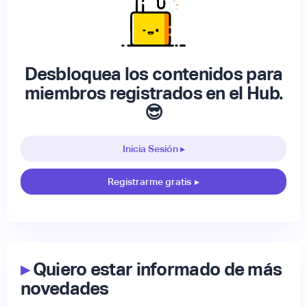
Desbloquea los contenidos para
miembros registrados en el Hub.
😎
Inicia Sesión ▸
Registrarme gratis
▸
▸
Quiero estar informado de más
novedades