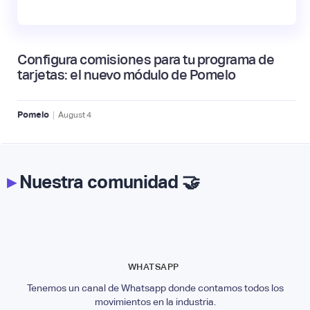
Configura comisiones para tu programa de
tarjetas: el nuevo módulo de Pomelo
|
Pomelo
August
4
▸
Nuestra comunidad 🤝
WHATSAPP
Tenemos un canal de Whatsapp donde contamos todos los
movimientos en la industria.