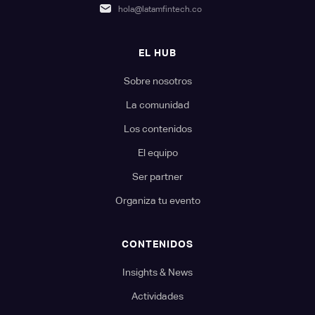
hola@latamfintech.co
EL HUB
Sobre nosotros
La comunidad
Los contenidos
El equipo
Ser partner
Organiza tu evento
CONTENIDOS
Insights & News
Actividades