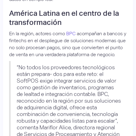
América Latina en el centro de la
transformación
En la región, actores como
BPC
acompañan a bancos y
fintechs en el despliegue de soluciones modernas que
no solo procesan pagos, sino que convierten el punto
de venta en una verdadera plataforma de negocio.
“No todos los proveedores tecnológicos
están prepara- dos para este reto: el
SoftPOS exige integrar servicios de valor
como gestión de inventarios, programas
de lealtad e integración contable. BPC,
reconocido en la región por sus soluciones
de adquirencia digital, ofrece esta
combinación de conveniencia, tecnología
robusta y capacidades listas para escalar”,
comenta Mariflor Alice, directora regional
de Servicios de Procesamiento y Atención