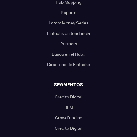
Hub Mapping
Reports
Latam Money Series
Fintechs en tendencia
Partners
Busca en el Hub...
Directorio de Fintechs
SEGMENTOS
Crédito Digital
BFM
Crowdfunding
Crédito Digital