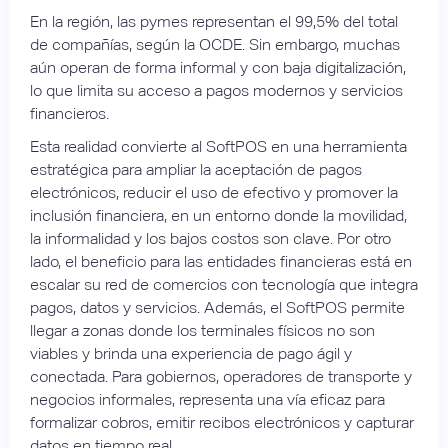
En la región, las pymes representan el 99,5% del total
de compañías, según la OCDE. Sin embargo, muchas
aún operan de forma informal y con baja digitalización,
lo que limita su acceso a pagos modernos y servicios
financieros.
Esta realidad convierte al SoftPOS en una herramienta
estratégica para ampliar la aceptación de pagos
electrónicos, reducir el uso de efectivo y promover la
inclusión financiera, en un entorno donde la movilidad,
la informalidad y los bajos costos son clave. Por otro
lado, el beneficio para las entidades financieras está en
escalar su red de comercios con tecnología que integra
pagos, datos y servicios. Además, el SoftPOS permite
llegar a zonas donde los terminales físicos no son
viables y brinda una experiencia de pago ágil y
conectada. Para gobiernos, operadores de transporte y
negocios informales, representa una vía eficaz para
formalizar cobros, emitir recibos electrónicos y capturar
datos en tiempo real.