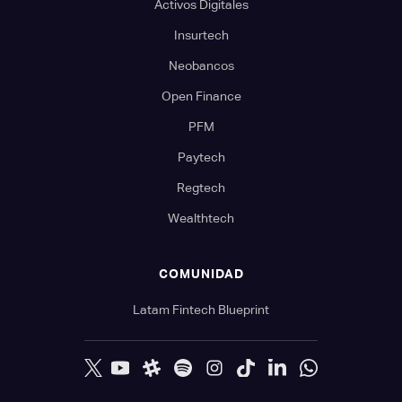
Activos Digitales
Insurtech
Neobancos
Open Finance
PFM
Paytech
Regtech
Wealthtech
COMUNIDAD
Latam Fintech Blueprint