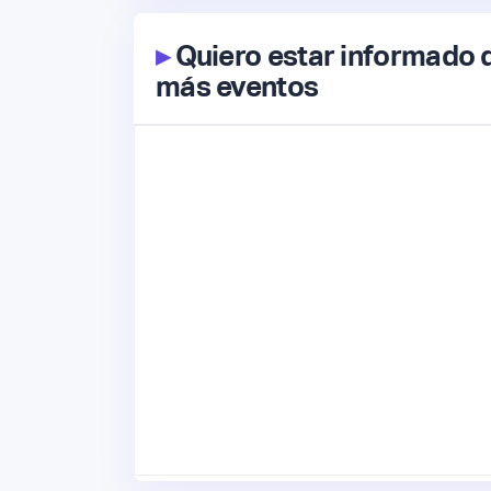
▸
Quiero estar informado 
más eventos