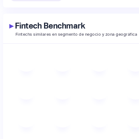
▸
Fintech Benchmark
Fintechs similares en segmento de negocio y zona geográfica