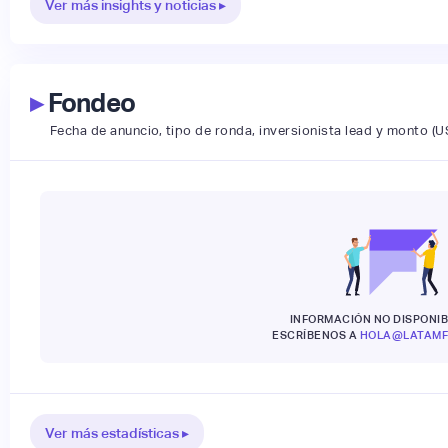
Ver más insights y noticias ▸
▸
Fondeo
Fecha de anuncio, tipo de ronda, inversionista lead y monto (U
INFORMACIÓN NO DISPONIB
ESCRÍBENOS A
HOLA@LATAMF
Ver más estadísticas ▸