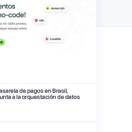
sarela de pagos en Brasil,
unta a la orquestación de datos