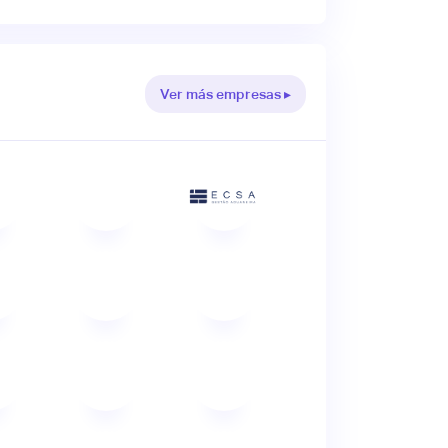
Ver más empresas ▸