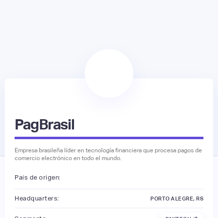
PagBrasil
Empresa brasileña líder en tecnología financiera que procesa pagos de
comercio electrónico en todo el mundo.
País de origen:
Headquarters:
PORTO ALEGRE, RS