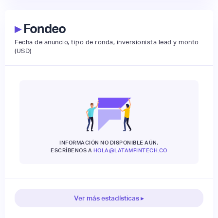
▸
Fondeo
Fecha de anuncio, tipo de ronda, inversionista lead y monto
(USD)
INFORMACIÓN NO DISPONIBLE AÚN,
ESCRÍBENOS A
HOLA@LATAMFINTECH.CO
Ver más estadísticas ▸