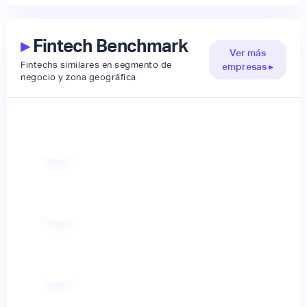
▸
Fintech Benchmark
Ver más
Fintechs similares en segmento de
empresas ▸
negocio y zona geográfica