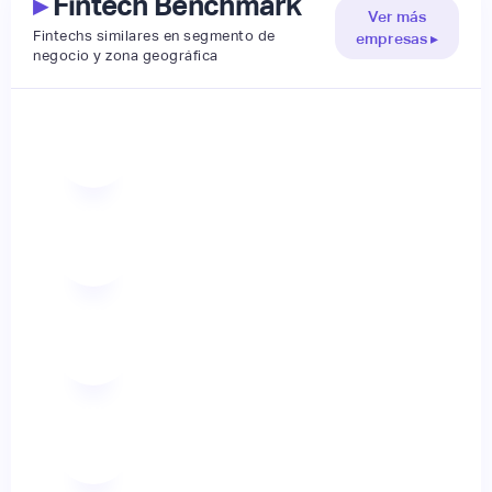
▸
Fintech Benchmark
Ver más
Fintechs similares en segmento de
empresas ▸
negocio y zona geográfica