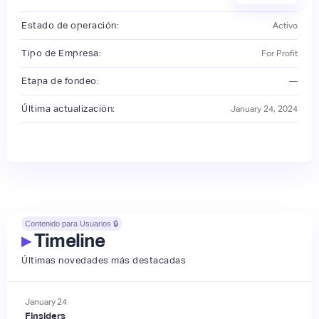
Estado de operación:
Activo
Tipo de Empresa:
For Profit
Etapa de fondeo:
—
Última actualización:
January 24, 2024
Contenido para Usuarios 🔒
▸
Timeline
Últimas novedades más destacadas
January
24
Finsiders