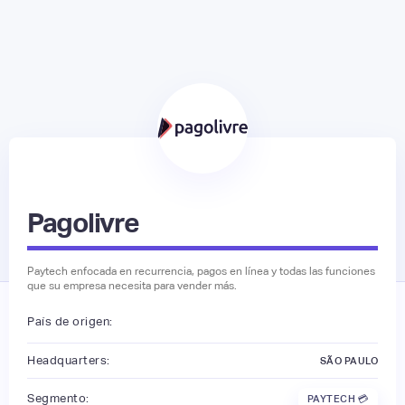
Pagolivre
Paytech enfocada en recurrencia, pagos en línea y todas las funciones
que su empresa necesita para vender más.
País de origen:
Headquarters:
SÃO PAULO
Segmento:
PAYTECH 💳