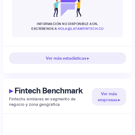
INFORMACIÓN NO DISPONIBLE AÚN,
ESCRÍBENOS A
HOLA@LATAMFINTECH.CO
Ver más estadísticas ▸
▸
Fintech Benchmark
Ver más
Fintechs similares en segmento de
empresas ▸
negocio y zona geográfica