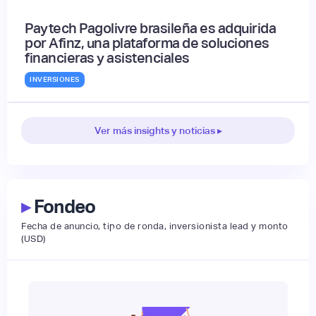
Paytech Pagolivre brasileña es adquirida
por Afinz, una plataforma de soluciones
financieras y asistenciales
INVERSIONES
Ver más insights y noticias ▸
▸
Fondeo
Fecha de anuncio, tipo de ronda, inversionista lead y monto
(USD)