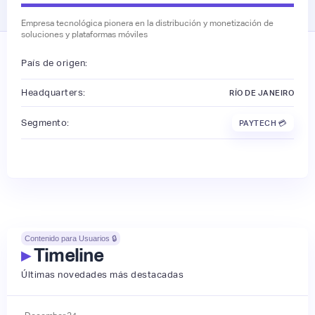
Empresa tecnológica pionera en la distribución y monetización de
soluciones y plataformas móviles
País de origen:
Headquarters:
RÍO DE JANEIRO
Segmento:
PAYTECH 💳
Contenido para Usuarios 🔒
▸
Timeline
Últimas novedades más destacadas