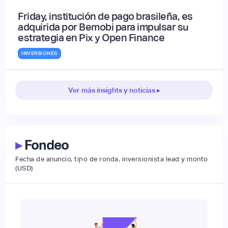
Friday, institución de pago brasileña, es
adquirida por Bemobi para impulsar su
estrategia en Pix y Open Finance
INVERSIONES
Ver más insights y noticias ▸
▸
Fondeo
Fecha de anuncio, tipo de ronda, inversionista lead y monto
(USD)