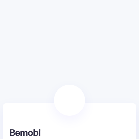
Bemobi