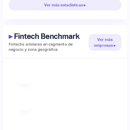
Ver más estadísticas ▸
▸
Fintech Benchmark
Ver más
Fintechs similares en segmento de
empresas ▸
negocio y zona geográfica