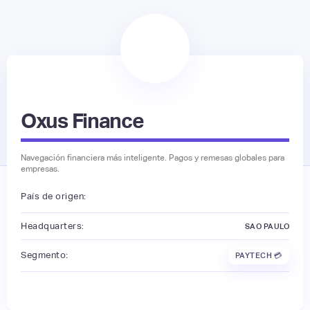
Oxus Finance
Navegación financiera más inteligente. Pagos y remesas globales para
empresas.
País de origen:
Headquarters:
SAO PAULO
Segmento:
PAYTECH 💳