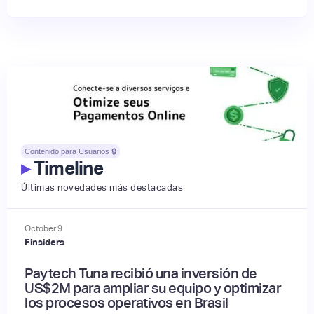
Contenido para Usuarios 🔒
▸
Timeline
Últimas novedades más destacadas
October
9
Finsiders
Paytech Tuna recibió una inversión de
US$2M para ampliar su equipo y optimizar
los procesos operativos en Brasil