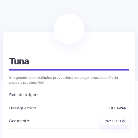
Tuna
Integración con múltiples proveedores de pago, orquestación de
pagos y pruebas A/B
País de origen:
Headquarters:
DELAWARE
Segmento:
PAYTECH 💳