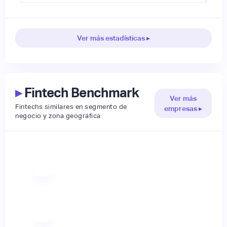
Ver más estadísticas ▸
▸
Fintech Benchmark
Ver más
Fintechs similares en segmento de
empresas ▸
negocio y zona geográfica