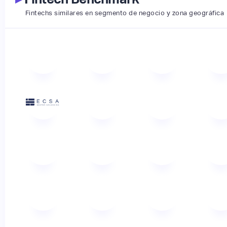
Fintechs similares en segmento de negocio y zona geográfica