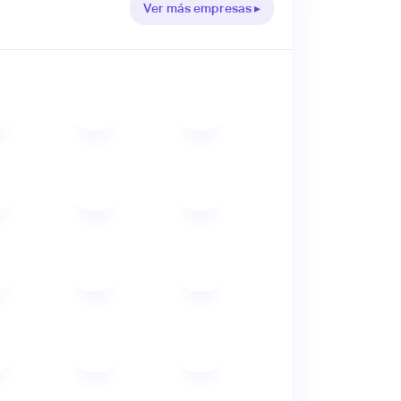
Ver más empresas ▸