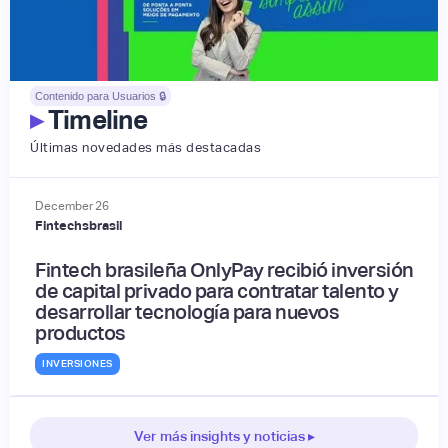
Contenido para Usuarios 🔒
▸
Timeline
Últimas novedades más destacadas
December
26
Fintechsbrasil
Fintech brasileña OnlyPay recibió inversión
de capital privado para contratar talento y
desarrollar tecnología para nuevos
productos
INVERSIONES
Ver más insights y noticias ▸