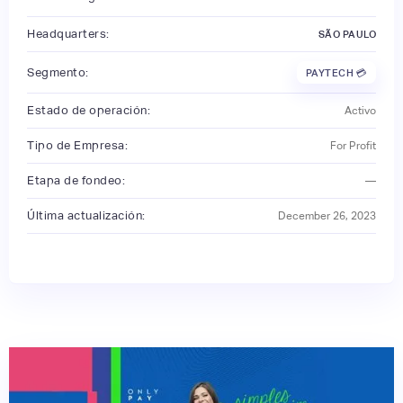
Headquarters:
SÃO PAULO
Segmento:
PAYTECH 💳
Estado de operación:
Activo
Tipo de Empresa:
For Profit
Etapa de fondeo:
—
Última actualización:
December 26, 2023