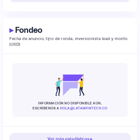
▸
Fondeo
Fecha de anuncio, tipo de ronda, inversionista lead y monto
(USD)
INFORMACIÓN NO DISPONIBLE AÚN,
ESCRÍBENOS A
HOLA@LATAMFINTECH.CO
Ver más estadísticas ▸