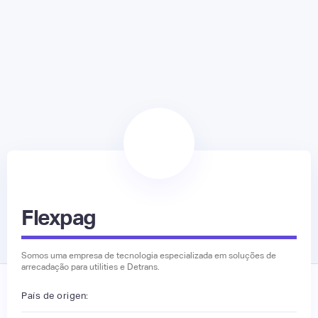
Flexpag
Somos uma empresa de tecnologia especializada em soluções de
arrecadação para utilities e Detrans.
País de origen: