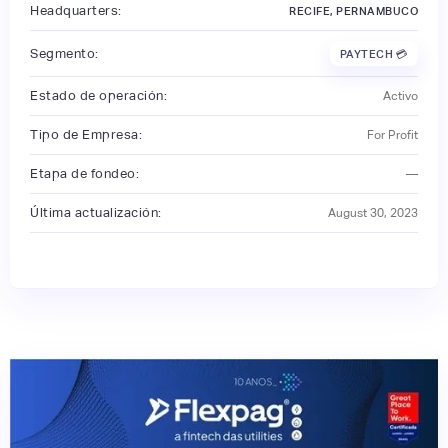
Headquarters:
RECIFE, PERNAMBUCO
Segmento:
PAYTECH 💳
Estado de operación:
Activo
Tipo de Empresa:
For Profit
Etapa de fondeo:
—
Última actualización:
August 30, 2023