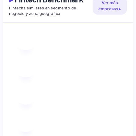
Ver más
Fintechs similares en segmento de
empresas ▸
negocio y zona geográfica