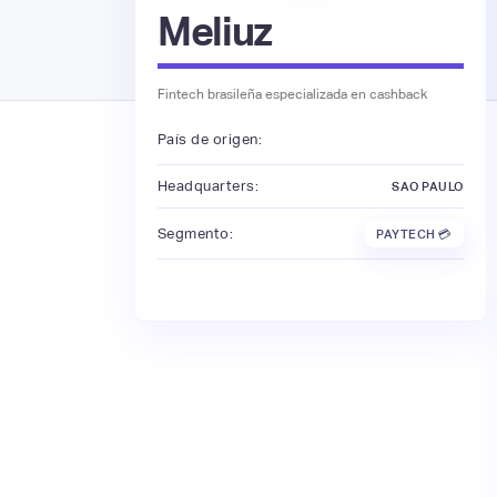
Meliuz
Fintech brasileña especializada en cashback
País de origen:
Headquarters:
SAO PAULO
Segmento:
PAYTECH 💳