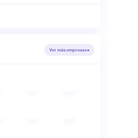
Ver más empresas ▸