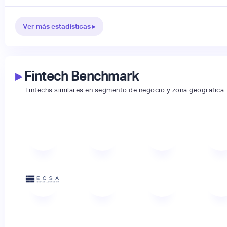
Ver más estadísticas ▸
▸
Fintech Benchmark
Fintechs similares en segmento de negocio y zona geográfica