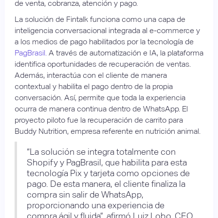
de venta, cobranza, atención y pago.
La solución de Fintalk funciona como una capa de
inteligencia conversacional integrada al e-commerce y
a los medios de pago habilitados por la tecnología de
PagBrasil.
A través de automatización e IA, la plataforma
identifica oportunidades de recuperación de ventas.
Además, interactúa con el cliente de manera
contextual y habilita el pago dentro de la propia
conversación. Así, permite que toda la experiencia
ocurra de manera continua dentro de WhatsApp. El
proyecto piloto fue la recuperación de carrito para
Buddy Nutrition, empresa referente en nutrición animal.
“La solución se integra totalmente con
Shopify y PagBrasil, que habilita para esta
tecnología Pix y tarjeta como opciones de
pago. De esta manera, el cliente finaliza la
compra sin salir de WhatsApp,
proporcionando una experiencia de
compra ágil y fluida”, afirmó Luiz Lobo, CEO