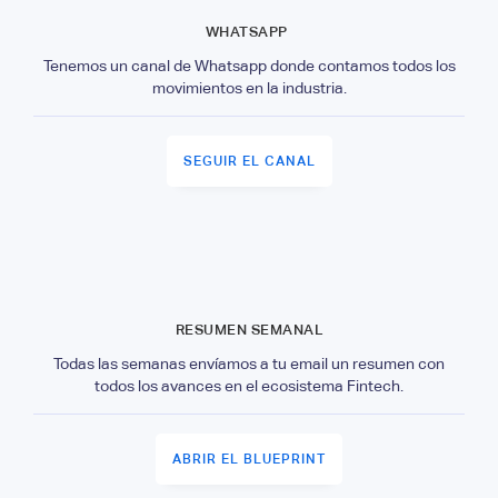
WHATSAPP
Tenemos un canal de Whatsapp donde contamos todos los
movimientos en la industria.
SEGUIR EL CANAL
RESUMEN SEMANAL
Todas las semanas envíamos a tu email un resumen con
todos los avances en el ecosistema Fintech.
ABRIR EL BLUEPRINT