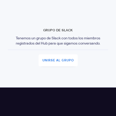
GRUPO DE SLACK
Tenemos un grupo de Slack con todos los miembros
registrados del Hub para que sigamos conversando.
UNIRSE AL GRUPO