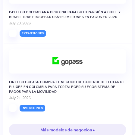
PAYTECH COLOMBIANA DRUO PREPARA SU EXPANSIÓN A CHILE Y
BRASIL TRAS PROCESAR US$160 MILLONES EN PAGOS EN 2026
July 23, 2026
EXPANSIONES
FINTECH GOPASS COMPRA EL NEGOCIO DE CONTROL DE FLOTAS DE
PLUXEE EN COLOMBIA PARA FORTALECER SU ECOSISTEMA DE
PAGOS PARA LA MOVILIDAD
July 21, 2026
INVERSIONES
Más modelos de negocios ▸