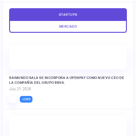
STARTUPS
MERCADO
RAIMUNDO SALA SE INCORPORA A OPENPAY COMO NUEVO CEO DE
LA COMPAÑÍA DEL GRUPO BBVA.
July 27, 2026
JOBS