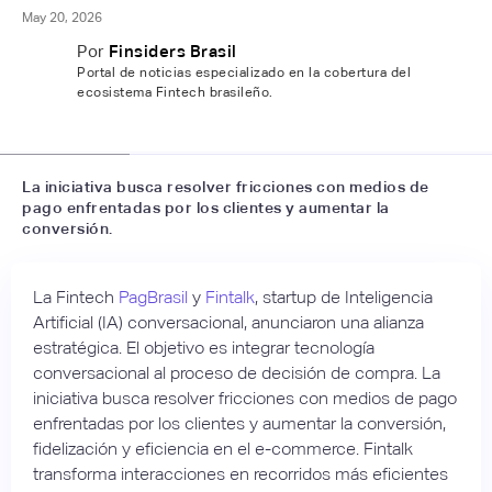
May 20, 2026
Por
Finsiders Brasil
Portal de noticias especializado en la cobertura del
ecosistema Fintech brasileño.
📷
Finsiders Brasil
La iniciativa busca resolver fricciones con medios de
pago enfrentadas por los clientes y aumentar la
conversión.
La Fintech
PagBrasil
y
Fintalk
, startup de Inteligencia
Artificial (IA) conversacional, anunciaron una alianza
estratégica. El objetivo es integrar tecnología
conversacional al proceso de decisión de compra. La
iniciativa busca resolver fricciones con medios de pago
enfrentadas por los clientes y aumentar la conversión,
fidelización y eficiencia en el e-commerce. Fintalk
transforma interacciones en recorridos más eficientes