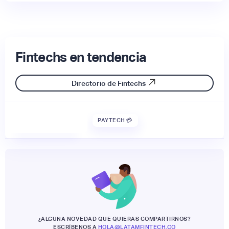
Fintechs en tendencia
Directorio de Fintechs
PAYTECH 💳
¿ALGUNA NOVEDAD QUE QUIERAS COMPARTIRNOS?
ESCRÍBENOS A
HOLA@LATAMFINTECH.CO