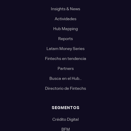
Insights & News
Actividades
Hub Mapping
Reports
Latam Money Series
Fintechs en tendencia
Partners
Busca en el Hub...
Directorio de Fintechs
SEGMENTOS
Crédito Digital
BFM