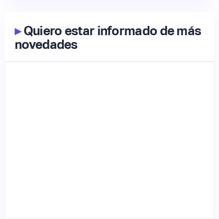
▸
Quiero estar informado de más
novedades