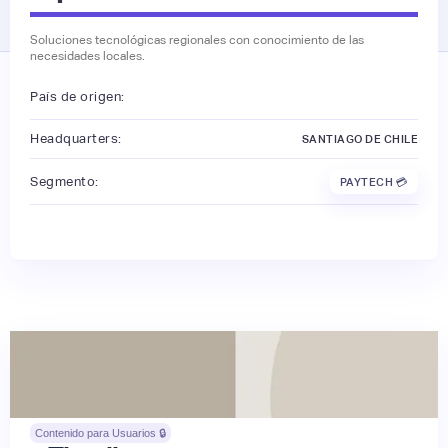
Soluciones tecnológicas regionales con conocimiento de las
necesidades locales.
País de origen:
Headquarters:
SANTIAGO DE CHILE
Segmento:
PAYTECH 💳
Contenido para Usuarios 🔒