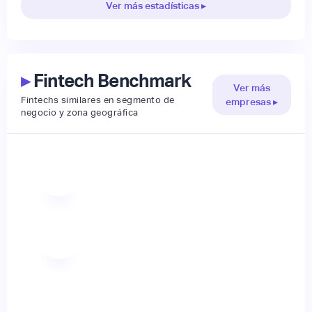
Ver más estadísticas ▸
▸
Fintech Benchmark
Ver más
Fintechs similares en segmento de
empresas ▸
negocio y zona geográfica