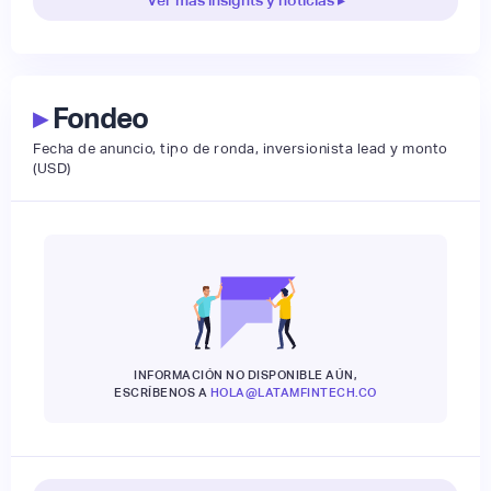
▸
Fondeo
Fecha de anuncio, tipo de ronda, inversionista lead y monto
(USD)
INFORMACIÓN NO DISPONIBLE AÚN,
ESCRÍBENOS A
HOLA@LATAMFINTECH.CO