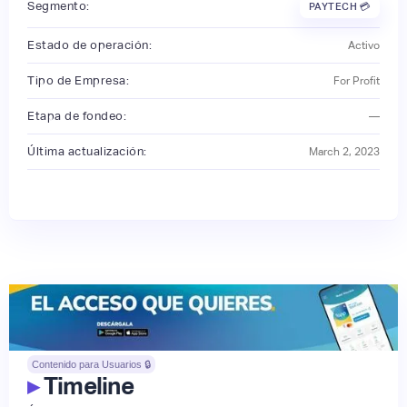
Segmento:
PAYTECH 💳
Estado de operación:
Activo
Tipo de Empresa:
For Profit
Etapa de fondeo:
—
Última actualización:
March 2, 2023
Contenido para Usuarios 🔒
▸
Timeline