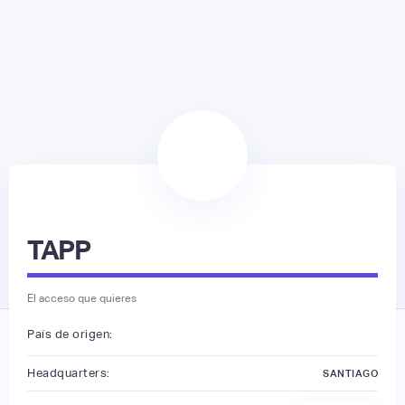
TAPP
El acceso que quieres
País de origen:
Headquarters:
SANTIAGO