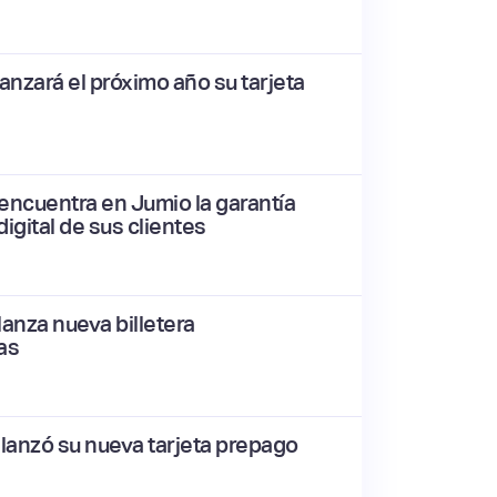
anzará el próximo año su tarjeta
encuentra en Jumio la garantía
digital de sus clientes
anza nueva billetera
as
lanzó su nueva tarjeta prepago