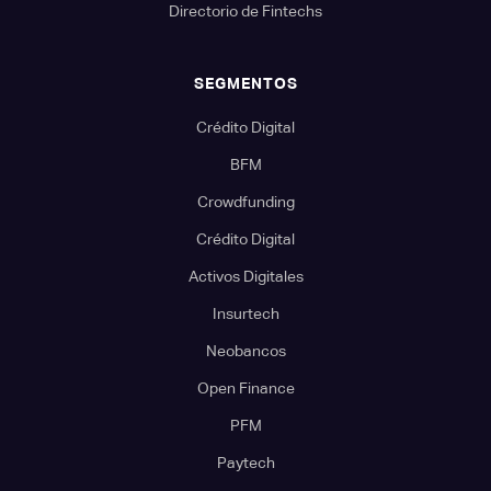
Directorio de Fintechs
SEGMENTOS
Crédito Digital
BFM
Crowdfunding
Crédito Digital
Activos Digitales
Insurtech
Neobancos
Open Finance
PFM
Paytech