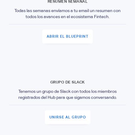
RESUMEN SEMANAL
Todas las semanas envíamos a tu email un resumen con
todos los avances en el ecosistema Fintech.
ABRIR EL BLUEPRINT
GRUPO DE SLACK
Tenemos un grupo de Slack con todos los miembros
registrados del Hub para que sigamos conversando.
UNIRSE AL GRUPO