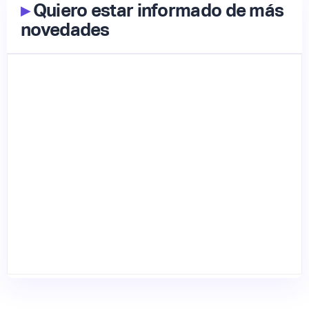
▸
Quiero estar informado de más
novedades