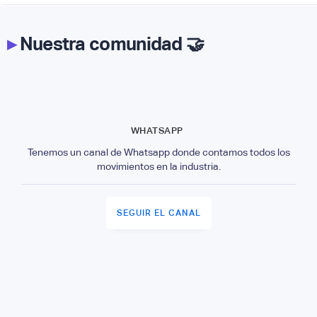
▸
Nuestra comunidad 🤝
WHATSAPP
Tenemos un canal de Whatsapp donde contamos todos los
movimientos en la industria.
SEGUIR EL CANAL