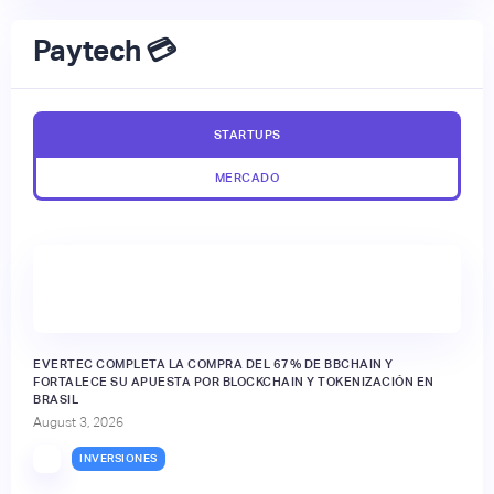
Paytech 💳
STARTUPS
MERCADO
EVERTEC COMPLETA LA COMPRA DEL 67% DE BBCHAIN Y
FORTALECE SU APUESTA POR BLOCKCHAIN Y TOKENIZACIÓN EN
BRASIL
August 3, 2026
INVERSIONES