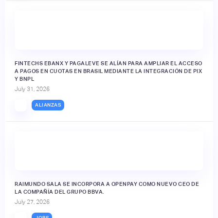
FINTECHS EBANX Y PAGALEVE SE ALÍAN PARA AMPLIAR EL ACCESO
A PAGOS EN CUOTAS EN BRASIL MEDIANTE LA INTEGRACIÓN DE PIX
Y BNPL
July 31, 2026
ALIANZAS
RAIMUNDO SALA SE INCORPORA A OPENPAY COMO NUEVO CEO DE
LA COMPAÑÍA DEL GRUPO BBVA.
July 27, 2026
JOBS