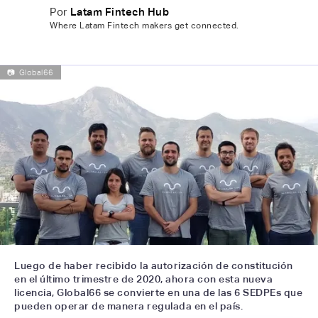
Por
Latam Fintech Hub
Where Latam Fintech makers get connected.
📷
Global66
Luego de haber recibido la autorización de constitución
en el último trimestre de 2020, ahora con esta nueva
licencia, Global66 se convierte en una de las 6 SEDPEs que
pueden operar de manera regulada en el país.