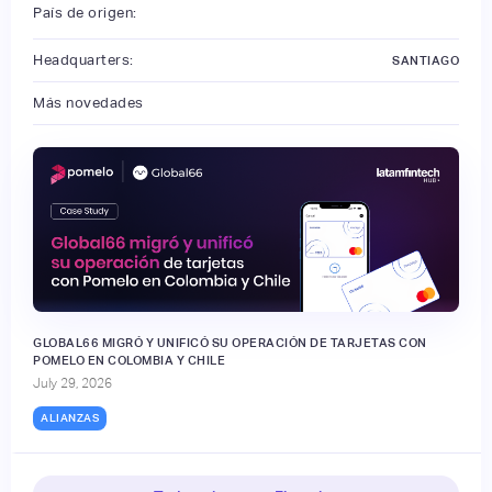
País de origen:
Headquarters:
SANTIAGO
Más novedades
GLOBAL66 MIGRÓ Y UNIFICÓ SU OPERACIÓN DE TARJETAS CON
POMELO EN COLOMBIA Y CHILE
July 29, 2026
ALIANZAS