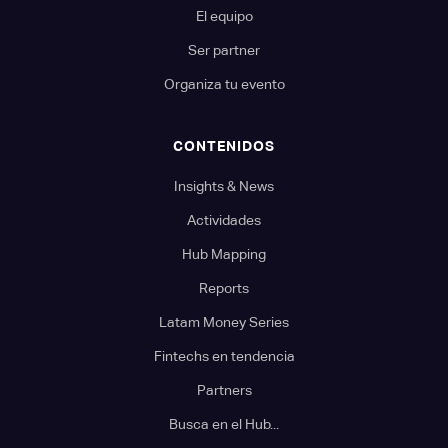
El equipo
Ser partner
Organiza tu evento
CONTENIDOS
Insights & News
Actividades
Hub Mapping
Reports
Latam Money Series
Fintechs en tendencia
Partners
Busca en el Hub...