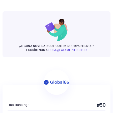
¿ALGUNA NOVEDAD QUE QUIERAS COMPARTIRNOS?
ESCRÍBENOS A
HOLA@LATAMFINTECH.CO
#
50
Hub Ranking: