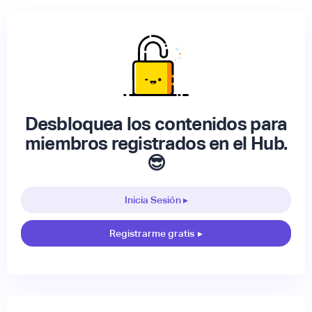
Desbloquea los contenidos para
miembros registrados en el Hub.
😎
Inicia Sesión ▸
Registrarme gratis
▸