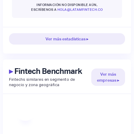
INFORMACIÓN NO DISPONIBLE AÚN,
ESCRÍBENOS A
HOLA@LATAMFINTECH.CO
Ver más estadísticas ▸
▸
Fintech Benchmark
Ver más
Fintechs similares en segmento de
empresas ▸
negocio y zona geográfica