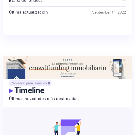
Etapa de fondeo:
—
Última actualización:
September 14, 2022
Contenido para Usuarios 🔒
▸
Timeline
Últimas novedades más destacadas