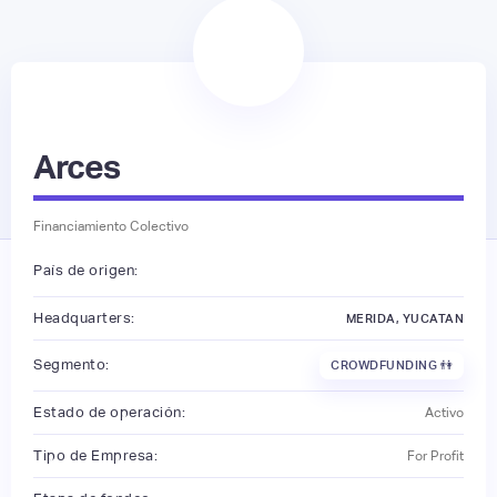
Arces
Financiamiento Colectivo
País de origen:
Headquarters:
MERIDA, YUCATAN
Segmento:
CROWDFUNDING 👫
Estado de operación:
Activo
Tipo de Empresa:
For Profit