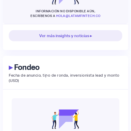
INFORMACIÓN NO DISPONIBLE AÚN,
ESCRÍBENOS A
HOLA@LATAMFINTECH.CO
Ver más insights y noticias ▸
▸
Fondeo
Fecha de anuncio, tipo de ronda, inversionista lead y monto
(USD)