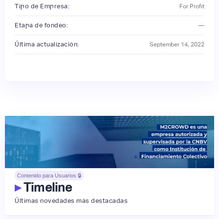
Tipo de Empresa:
For Profit
Etapa de fondeo:
—
Última actualización:
September 14, 2022
Contenido para Usuarios 🔒
▸
Timeline
Últimas novedades más destacadas