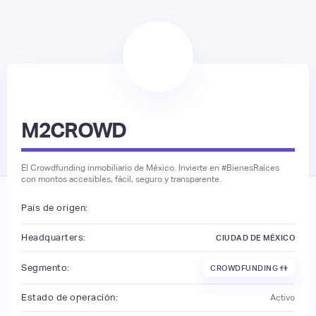
M2CROWD
El Crowdfunding inmobiliario de México. Invierte en #BienesRaíces
con montos accesibles, fácil, seguro y transparente.
País de origen:
Headquarters:
CIUDAD DE MÉXICO
Segmento:
CROWDFUNDING 👫
Estado de operación:
Activo