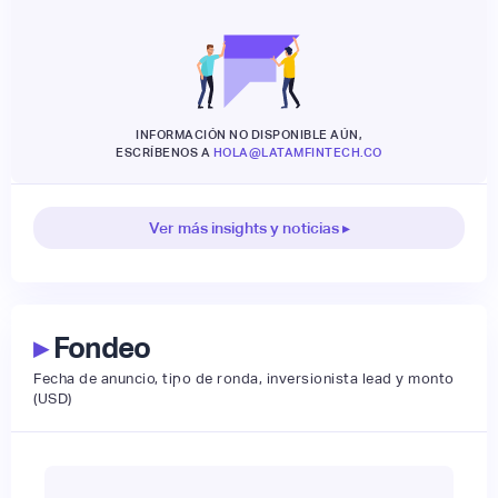
INFORMACIÓN NO DISPONIBLE AÚN,
ESCRÍBENOS A
HOLA@LATAMFINTECH.CO
Ver más insights y noticias ▸
▸
Fondeo
Fecha de anuncio, tipo de ronda, inversionista lead y monto
(USD)