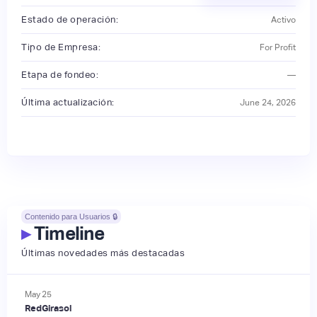
Estado de operación:
Activo
Tipo de Empresa:
For Profit
Etapa de fondeo:
—
Última actualización:
June 24, 2026
Contenido para Usuarios 🔒
▸
Timeline
Últimas novedades más destacadas
May
25
RedGirasol