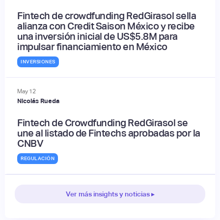
Fintech de crowdfunding RedGirasol sella
alianza con Credit Saison México y recibe
una inversión inicial de US$5.8M para
impulsar financiamiento en México
INVERSIONES
May
12
Nicolás Rueda
Fintech de Crowdfunding RedGirasol se
une al listado de Fintechs aprobadas por la
CNBV
REGULACIÓN
Ver más insights y noticias ▸