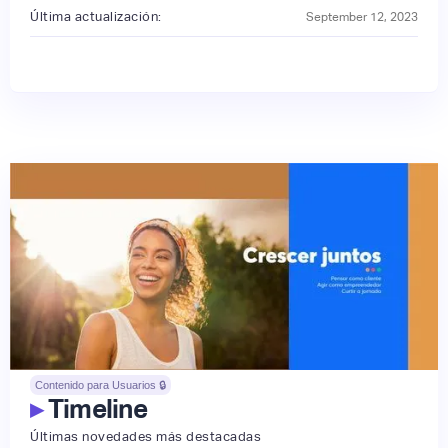
Última actualización:
September 12, 2023
Contenido para Usuarios 🔒
▸
Timeline
Últimas novedades más destacadas