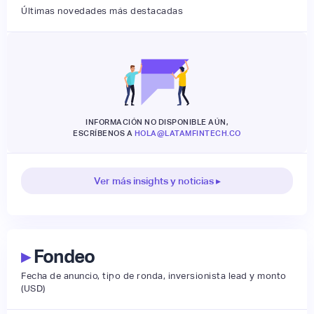
Últimas novedades más destacadas
INFORMACIÓN NO DISPONIBLE AÚN,
ESCRÍBENOS A
HOLA@LATAMFINTECH.CO
Ver más insights y noticias ▸
▸
Fondeo
Fecha de anuncio, tipo de ronda, inversionista lead y monto
(USD)