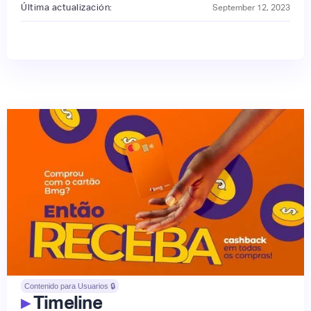
Última actualización:
September 12, 2023
Contenido para Usuarios 🔒
▸
Timeline