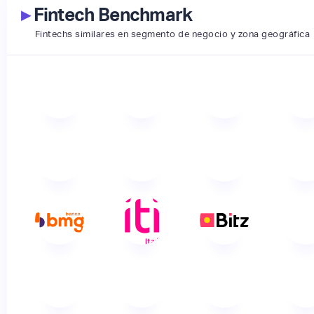
▸
Fintech Benchmark
Fintechs similares en segmento de negocio y zona geográfica