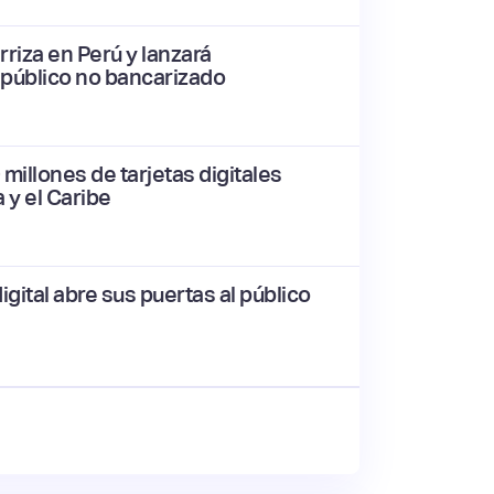
riza en Perú y lanzará
 público no bancarizado
millones de tarjetas digitales
 y el Caribe
ital abre sus puertas al público