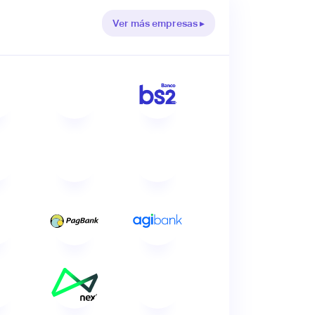
Ver más empresas ▸