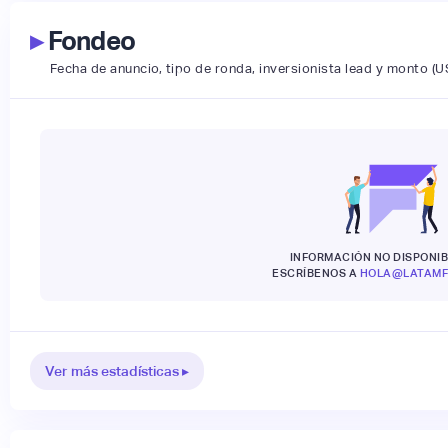
▸
Fondeo
Fecha de anuncio, tipo de ronda, inversionista lead y monto (U
INFORMACIÓN NO DISPONIB
ESCRÍBENOS A
HOLA@LATAMF
Ver más estadísticas ▸