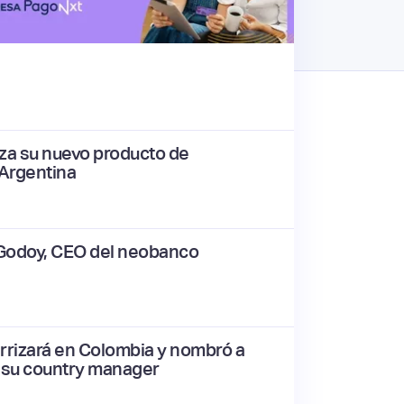
za su nuevo producto de
Argentina
Godoy, CEO del neobanco
rrizará en Colombia y nombró a
 su country manager