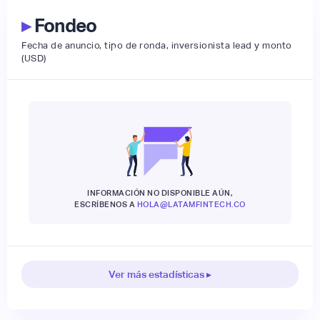
▸
Fondeo
Fecha de anuncio, tipo de ronda, inversionista lead y monto
(USD)
INFORMACIÓN NO DISPONIBLE AÚN,
ESCRÍBENOS A
HOLA@LATAMFINTECH.CO
Ver más estadísticas ▸