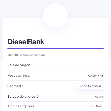
DieselBank
The official trucker account
País de origen:
Headquarters:
CAMPINAS
Segmento:
NEOBANCOS 📲
Estado de operación:
Activo
Tipo de Empresa:
For Profit