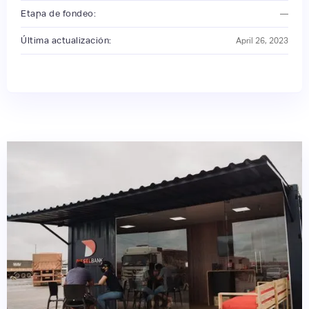
Etapa de fondeo:
—
Última actualización:
April 26, 2023