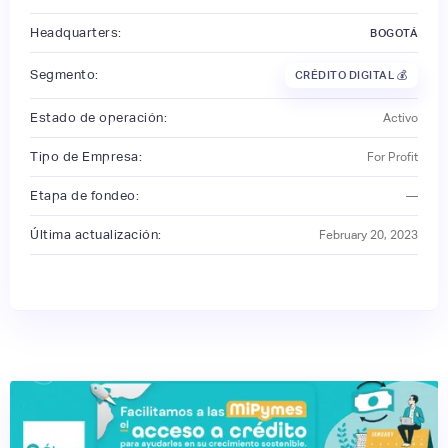
Headquarters:
BOGOTÁ
Segmento:
CRÉDITO DIGITAL 💰
Estado de operación:
Activo
Tipo de Empresa:
For Profit
Etapa de fondeo:
—
Última actualización:
February 20, 2023