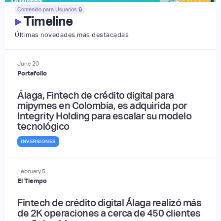
Contenido para Usuarios 🔒
▸
Timeline
Últimas novedades más destacadas
June
20
Portafolio
Álaga, Fintech de crédito digital para
mipymes en Colombia, es adquirida por
Integrity Holding para escalar su modelo
tecnológico
INVERSIONES
February
5
El Tiempo
Fintech de crédito digital Álaga realizó más
de 2K operaciones a cerca de 450 clientes