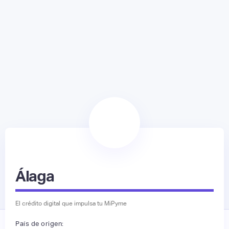
Álaga
El crédito digital que impulsa tu MiPyme
País de origen: