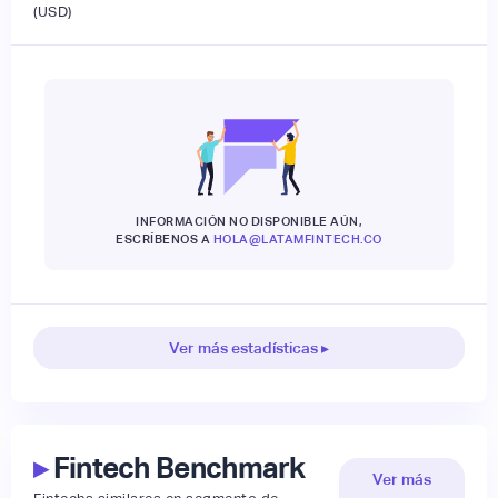
(USD)
INFORMACIÓN NO DISPONIBLE AÚN,
ESCRÍBENOS A
HOLA@LATAMFINTECH.CO
Ver más estadísticas ▸
▸
Fintech Benchmark
Ver más