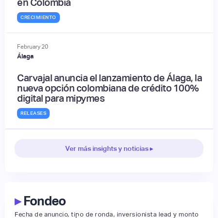
en Colombia
CRECIMIENTO
February
20
Álaga
Carvajal anuncia el lanzamiento de Álaga, la
nueva opción colombiana de crédito 100%
digital para mipymes
RELEASES
Ver más insights y noticias ▸
▸
Fondeo
Fecha de anuncio, tipo de ronda, inversionista lead y monto