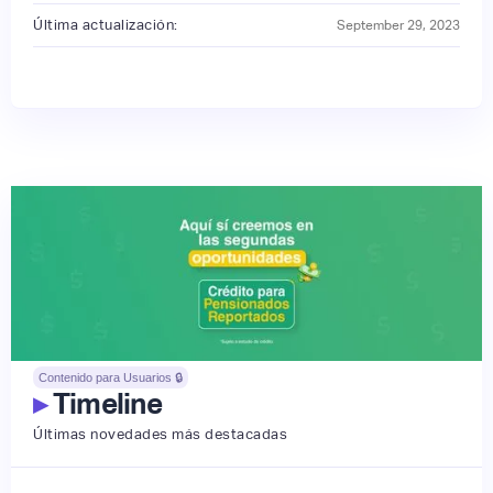
Última actualización:
September 29, 2023
Contenido para Usuarios 🔒
▸
Timeline
Últimas novedades más destacadas