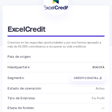
ExcelCredit
Creemos en las segundas oportunidades y por eso hemos apoyado a
más de 65.000 colombianos a recuperar su vida crediticia
País de origen:
Headquarters:
BOGOTÁ
Segmento:
CRÉDITO DIGITAL 💰
Estado de operación:
Activo
Tipo de Empresa:
For Profit
Etapa de fondeo:
—