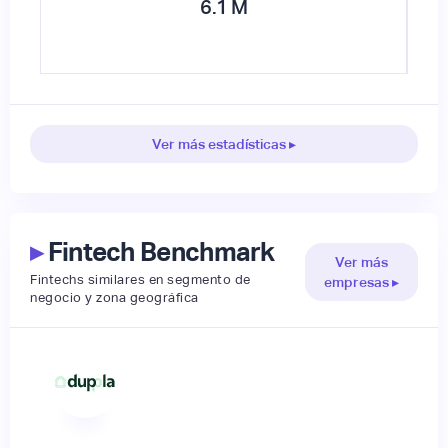
6.1
M
Ver más estadísticas ▸
▸
Fintech Benchmark
Ver más
Fintechs similares en segmento de
empresas ▸
negocio y zona geográfica