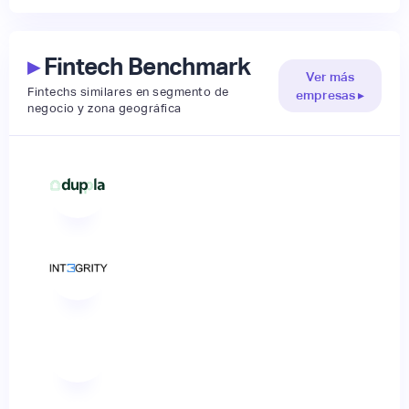
▸
Fintech Benchmark
Ver más
Fintechs similares en segmento de
empresas ▸
negocio y zona geográfica