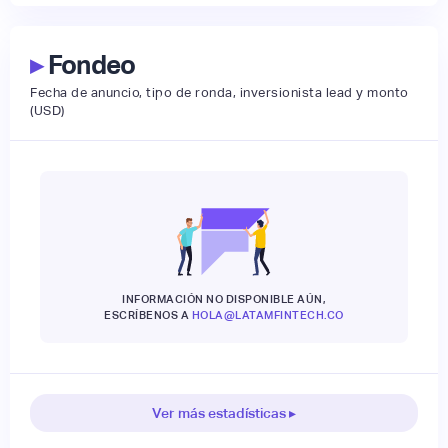
▸
Fondeo
Fecha de anuncio, tipo de ronda, inversionista lead y monto
(USD)
INFORMACIÓN NO DISPONIBLE AÚN,
ESCRÍBENOS A
HOLA@LATAMFINTECH.CO
Ver más estadísticas ▸