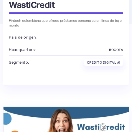
WastiCredit
Fintech colombiana que ofrece préstamos personales en línea de bajo
monto
País de origen:
Headquarters:
BOGOTÁ
Segmento:
CRÉDITO DIGITAL 💰