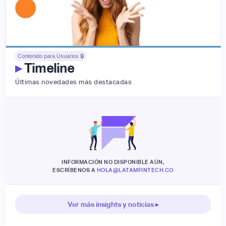
Contenido para Usuarios 🔒
▸
Timeline
Últimas novedades más destacadas
INFORMACIÓN NO DISPONIBLE AÚN,
ESCRÍBENOS A
HOLA@LATAMFINTECH.CO
Ver más insights y noticias ▸