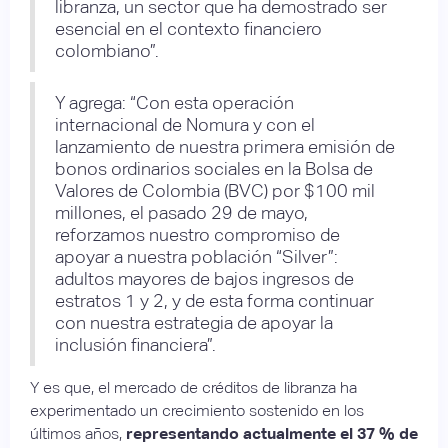
libranza, un sector que ha demostrado ser
esencial en el contexto financiero
colombiano”.
Y agrega: “Con esta operación
internacional de Nomura y con el
lanzamiento de nuestra primera emisión de
bonos ordinarios sociales en la Bolsa de
Valores de Colombia (BVC) por $100 mil
millones, el pasado 29 de mayo,
reforzamos nuestro compromiso de
apoyar a nuestra población “Silver”:
adultos mayores de bajos ingresos de
estratos 1 y 2, y de esta forma continuar
con nuestra estrategia de apoyar la
inclusión financiera”.
Y es que, el mercado de créditos de libranza ha
experimentado un crecimiento sostenido en los
últimos años,
representando actualmente el 37 % de