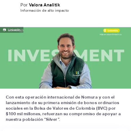
Por
Valora Analitik
Información de alto impacto
📷
LinkedIn
Con esta operación internacional de Nomura y con el
lanzamiento de su primera emisión de bonos ordinarios
sociales en la Bolsa de Valores de Colombia (BVC) por
$100 mil millones, refuerzan su compromiso de apoyar a
nuestra población “Silver”.