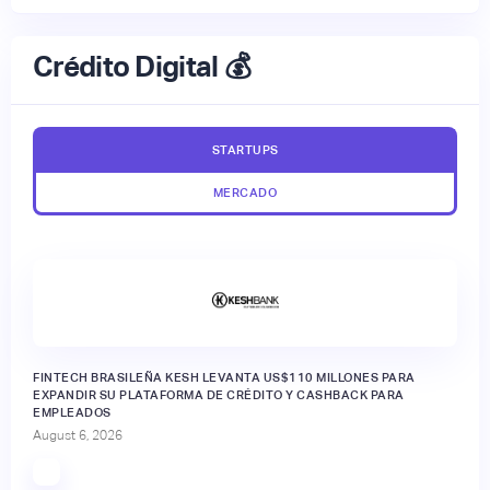
Crédito Digital 💰
STARTUPS
MERCADO
FINTECH BRASILEÑA KESH LEVANTA US$110 MILLONES PARA
EXPANDIR SU PLATAFORMA DE CRÉDITO Y CASHBACK PARA
EMPLEADOS
August 6, 2026