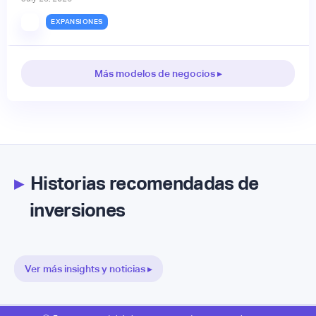
EXPANSIONES
Más modelos de negocios ▸
▸
Historias recomendadas de
inversiones
Ver más insights y noticias ▸