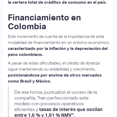
la cartera total de créditos de consumo en el país.
Financiamiento en
Colombia
Este incremento da cuenta de la importancia de esta
modalidad de financiamiento en un entorno económico
caracterizado por la inflación y la depreciación del
peso colombiano.
A pesar de estas dificultades, el crédito de libranza
sigue manteniendo su estabilidad y crecimiento,
posicionándose por encima de otros mercados
como Brasil y México.
De esa forma, puntualizó el vocero de la
compañía, “han perfeccionado este
modelo con procesos operativos
eficientes y
tasas de interés que oscilan
entre 1,6 % y 1,91 % NMV”.