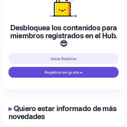
Desbloquea los contenidos para
miembros registrados en el Hub.
😎
Inicia Sesión ▸
Registrarme gratis
▸
▸
Quiero estar informado de más
novedades