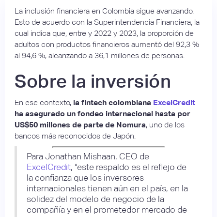
La inclusión financiera en Colombia sigue avanzando.
Esto de acuerdo con la Superintendencia Financiera, la
cual indica que, entre y 2022 y 2023, la proporción de
adultos con productos financieros aumentó del 92,3 %
al 94,6 %, alcanzando a 36,1 millones de personas.
Sobre la inversión
En ese contexto,
la fintech colombiana
ExcelCredit
ha asegurado un fondeo internacional hasta por
US$50 millones de parte de Nomura
, uno de los
bancos más reconocidos de Japón.
Para Jonathan Mishaan, CEO de
ExcelCredit
, “este respaldo es el reflejo de
la confianza que los inversores
internacionales tienen aún en el país, en la
solidez del modelo de negocio de la
compañía y en el prometedor mercado de