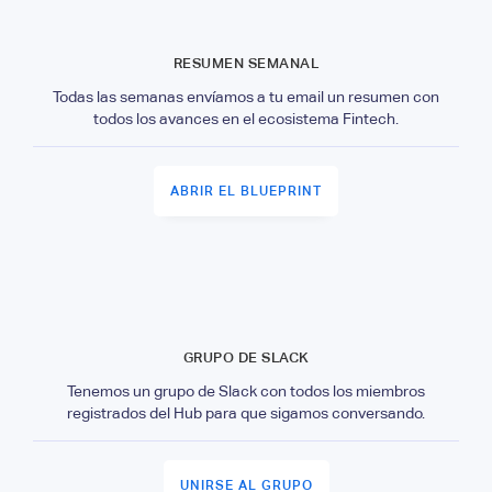
RESUMEN SEMANAL
Todas las semanas envíamos a tu email un resumen con
todos los avances en el ecosistema Fintech.
ABRIR EL BLUEPRINT
GRUPO DE SLACK
Tenemos un grupo de Slack con todos los miembros
registrados del Hub para que sigamos conversando.
UNIRSE AL GRUPO