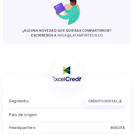
¿ALGUNA NOVEDAD QUE QUIERAS COMPARTIRNOS?
ESCRÍBENOS A
HOLA@LATAMFINTECH.CO
Segmento:
CRÉDITO DIGITAL 💰
País de origen:
Headquarters:
BOGOTÁ