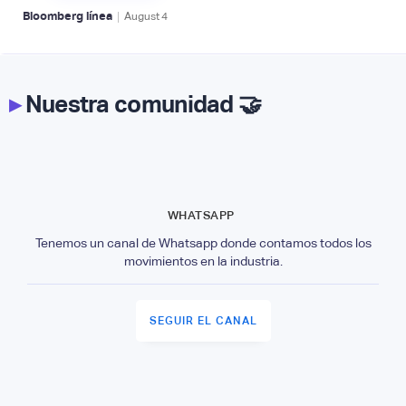
|
Bloomberg línea
August
4
▸
Nuestra comunidad 🤝
WHATSAPP
Tenemos un canal de Whatsapp donde contamos todos los
movimientos en la industria.
SEGUIR EL CANAL