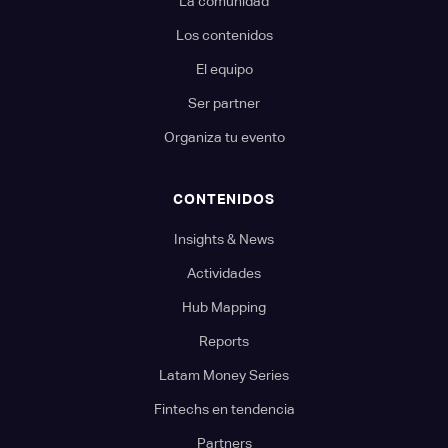
La comunidad
Los contenidos
El equipo
Ser partner
Organiza tu evento
CONTENIDOS
Insights & News
Actividades
Hub Mapping
Reports
Latam Money Series
Fintechs en tendencia
Partners