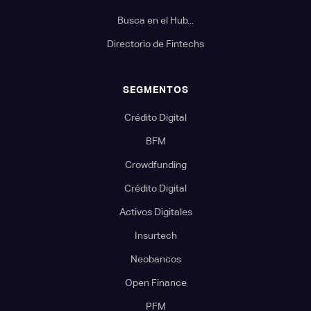
Busca en el Hub...
Directorio de Fintechs
SEGMENTOS
Crédito Digital
BFM
Crowdfunding
Crédito Digital
Activos Digitales
Insurtech
Neobancos
Open Finance
PFM