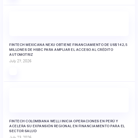
FINTECH MEXICANA NEXU OBTIENE FINANCIAMIENTO DE US$142,5
MILLONES DE HSBC PARA AMPLIAR EL ACCESO AL CRÉDITO
AUTOMOTRIZ
July 27, 2026
FINTECH COLOMBIANA WELLI INICIA OPERACIONES EN PERÚ Y
ACELERA SU EXPANSIÓN REGIONAL EN FINANCIAMIENTO PARA EL
SECTOR SALUD
July 23, 2026