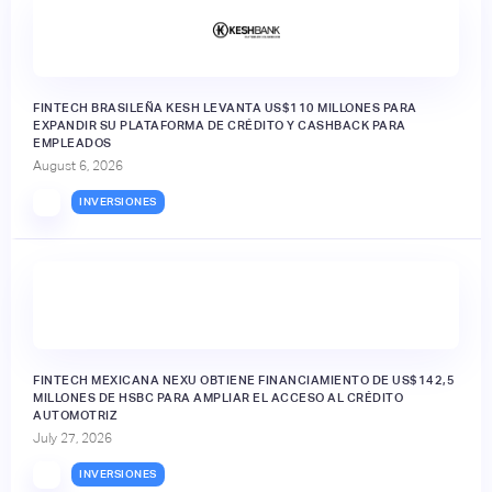
FINTECH BRASILEÑA KESH LEVANTA US$110 MILLONES PARA
EXPANDIR SU PLATAFORMA DE CRÉDITO Y CASHBACK PARA
EMPLEADOS
August 6, 2026
INVERSIONES
FINTECH MEXICANA NEXU OBTIENE FINANCIAMIENTO DE US$142,5
MILLONES DE HSBC PARA AMPLIAR EL ACCESO AL CRÉDITO
AUTOMOTRIZ
July 27, 2026
INVERSIONES