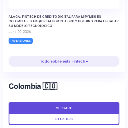
ÁLAGA, FINTECH DE CRÉDITO DIGITAL PARA MIPYMES EN
COLOMBIA, ES ADQUIRIDA POR INTEGRITY HOLDING PARA ESCALAR
SU MODELO TECNOLÓGICO
June 20, 2025
INVERSIONES
Todo sobre esta Fintech ▸
Colombia 🇨🇴
MERCADO
STARTUPS