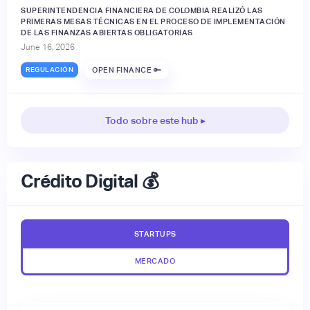
SUPERINTENDENCIA FINANCIERA DE COLOMBIA REALIZÓ LAS
PRIMERAS MESAS TÉCNICAS EN EL PROCESO DE IMPLEMENTACIÓN
DE LAS FINANZAS ABIERTAS OBLIGATORIAS
June 16, 2026
REGULACIÓN
OPEN FINANCE 🔑
Todo sobre este hub ▸
Crédito Digital 💰
STARTUPS
MERCADO