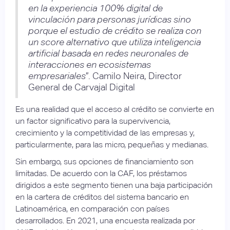
en la experiencia 100% digital de
vinculación para personas jurídicas sino
porque el estudio de crédito se realiza con
un score alternativo que utiliza inteligencia
artificial basada en redes neuronales de
interacciones en ecosistemas
empresariales
”. Camilo Neira, Director
General de Carvajal Digital
Es una realidad que el acceso al crédito se convierte en
un factor significativo para la supervivencia,
crecimiento y la competitividad de las empresas y,
particularmente, para las micro, pequeñas y medianas.
Sin embargo, sus opciones de financiamiento son
limitadas. De acuerdo con la CAF, los préstamos
dirigidos a este segmento tienen una baja participación
en la cartera de créditos del sistema bancario en
Latinoamérica, en comparación con países
desarrollados. En 2021, una encuesta realizada por