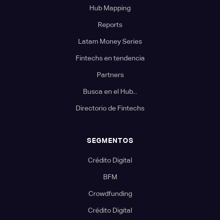
Hub Mapping
Reports
Latam Money Series
Fintechs en tendencia
Partners
Busca en el Hub...
Directorio de Fintechs
SEGMENTOS
Crédito Digital
BFM
Crowdfunding
Crédito Digital