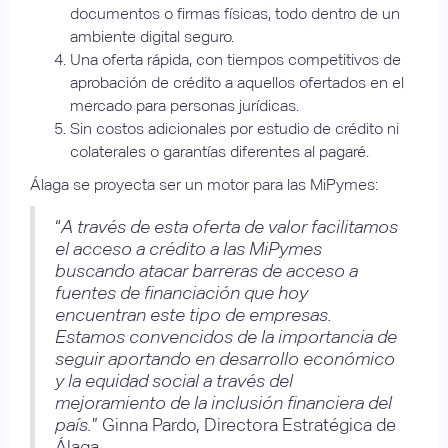
documentos o firmas físicas, todo dentro de un
ambiente digital seguro.
Una oferta rápida, con tiempos competitivos de
aprobación de crédito a aquellos ofertados en el
mercado para personas jurídicas.
Sin costos adicionales por estudio de crédito ni
colaterales o garantías diferentes al pagaré.
Álaga se proyecta ser un motor para las MiPymes:
“
A través de esta oferta de valor facilitamos
el acceso a crédito a las MiPymes
buscando atacar barreras de acceso a
fuentes de financiación que hoy
encuentran este tipo de empresas.
Estamos convencidos de la importancia de
seguir aportando en desarrollo económico
y la equidad social a través del
mejoramiento de la inclusión financiera del
país.
” Ginna Pardo, Directora Estratégica de
Álaga.