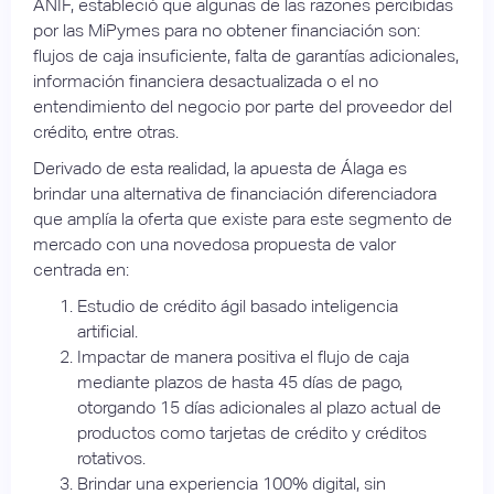
ANIF, estableció que algunas de las razones percibidas
por las MiPymes para no obtener financiación son:
flujos de caja insuficiente, falta de garantías adicionales,
información financiera desactualizada o el no
entendimiento del negocio por parte del proveedor del
crédito, entre otras.
Derivado de esta realidad, la apuesta de Álaga es
brindar una alternativa de financiación diferenciadora
que amplía la oferta que existe para este segmento de
mercado con una novedosa propuesta de valor
centrada en:
Estudio de crédito ágil basado inteligencia
artificial.
Impactar de manera positiva el flujo de caja
mediante plazos de hasta 45 días de pago,
otorgando 15 días adicionales al plazo actual de
productos como tarjetas de crédito y créditos
rotativos.
Brindar una experiencia 100% digital, sin