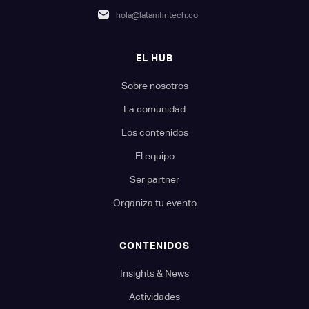
hola@latamfintech.co
EL HUB
Sobre nosotros
La comunidad
Los contenidos
El equipo
Ser partner
Organiza tu evento
CONTENIDOS
Insights & News
Actividades