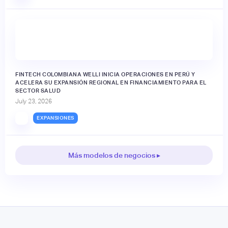
FINTECH COLOMBIANA WELLI INICIA OPERACIONES EN PERÚ Y
ACELERA SU EXPANSIÓN REGIONAL EN FINANCIAMIENTO PARA EL
SECTOR SALUD
July 23, 2026
EXPANSIONES
Más modelos de negocios ▸