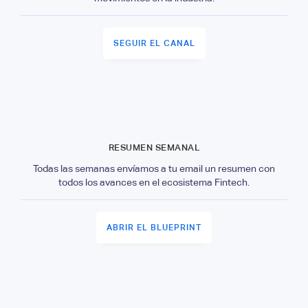
SEGUIR EL CANAL
RESUMEN SEMANAL
Todas las semanas envíamos a tu email un resumen con
todos los avances en el ecosistema Fintech.
ABRIR EL BLUEPRINT