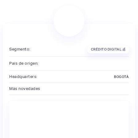
Segmento:
CRÉDITO DIGITAL 💰
País de origen:
Headquarters:
BOGOTÁ
Más novedades