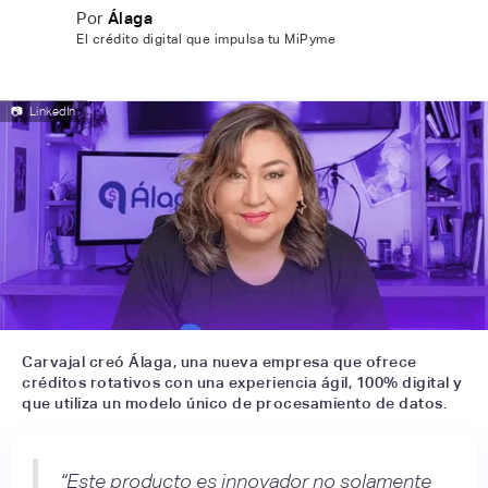
Por
Álaga
El crédito digital que impulsa tu MiPyme
📷
LinkedIn
Carvajal creó Álaga, una nueva empresa que ofrece
créditos rotativos con una experiencia ágil, 100% digital y
que utiliza un modelo único de procesamiento de datos.
“Este producto es innovador no solamente