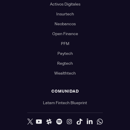
Activos Digitales
Insurtech
Neobancos
Open Finance
PFM
Paytech
Regtech
Wealthtech
COMUNIDAD
Latam Fintech Blueprint