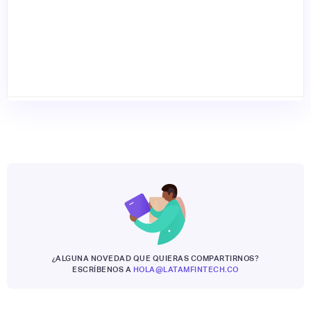
¿ALGUNA NOVEDAD QUE QUIERAS COMPARTIRNOS?
ESCRÍBENOS A
HOLA@LATAMFINTECH.CO