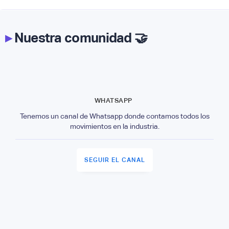
▸
Nuestra comunidad 🤝
WHATSAPP
Tenemos un canal de Whatsapp donde contamos todos los
movimientos en la industria.
SEGUIR EL CANAL