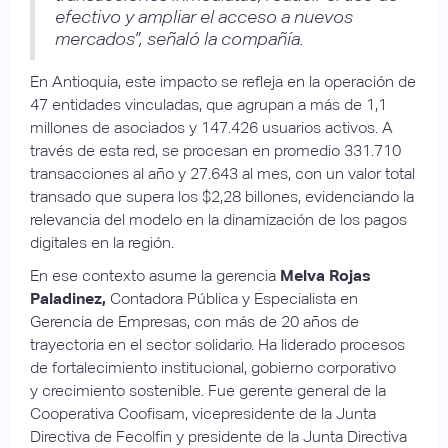
efectivo y ampliar el acceso a nuevos
mercados”, señaló la compañía.
En Antioquia, este impacto se refleja en la operación de
47 entidades vinculadas, que agrupan a más de 1,1
millones de asociados y 147.426 usuarios activos. A
través de esta red, se procesan en promedio 331.710
transacciones al año y 27.643 al mes, con un valor total
transado que supera los $2,28 billones, evidenciando la
relevancia del modelo en la dinamización de los pagos
digitales en la región.
En ese contexto asume la gerencia
Melva Rojas
Paladinez,
Contadora Pública y Especialista en
Gerencia de Empresas, con más de 20 años de
trayectoria en el sector solidario. Ha liderado procesos
de fortalecimiento institucional, gobierno corporativo
y crecimiento sostenible. Fue gerente general de la
Cooperativa Coofisam, vicepresidente de la Junta
Directiva de Fecolfin y presidente de la Junta Directiva