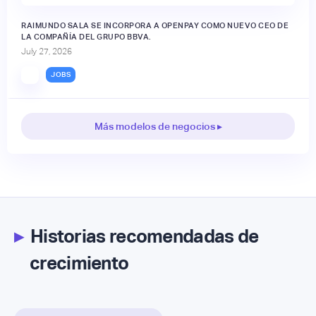
RAIMUNDO SALA SE INCORPORA A OPENPAY COMO NUEVO CEO DE
LA COMPAÑÍA DEL GRUPO BBVA.
July 27, 2026
JOBS
Más modelos de negocios ▸
▸
Historias recomendadas de
crecimiento