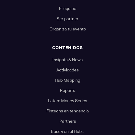
El equipo
Ser partner
Organiza tu evento
CONTENIDOS
Insights & News
Actividades
Hub Mapping
Reports
Latam Money Series
Fintechs en tendencia
Partners
Busca en el Hub...