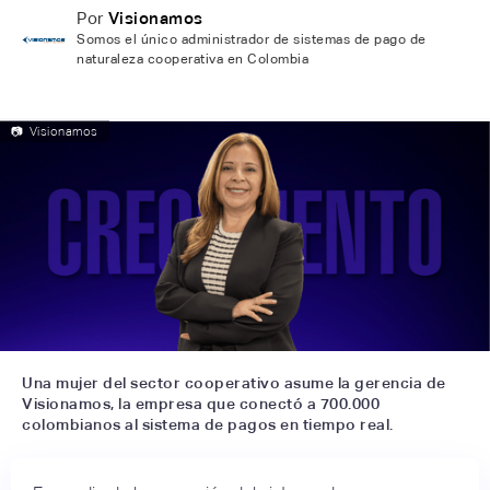
Por
Visionamos
Somos el único administrador de sistemas de pago de
naturaleza cooperativa en Colombia
📷
Visionamos
Una mujer del sector cooperativo asume la gerencia de
Visionamos, la empresa que conectó a 700.000
colombianos al sistema de pagos en tiempo real.