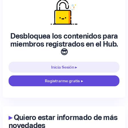
Desbloquea los contenidos para
miembros registrados en el Hub.
😎
Inicia Sesión ▸
Registrarme gratis
▸
▸
Quiero estar informado de más
novedades