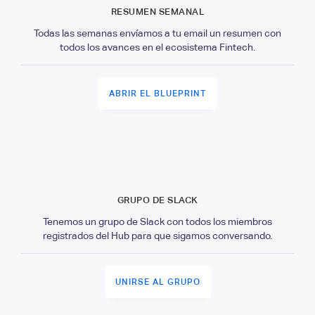
RESUMEN SEMANAL
Todas las semanas envíamos a tu email un resumen con
todos los avances en el ecosistema Fintech.
ABRIR EL BLUEPRINT
GRUPO DE SLACK
Tenemos un grupo de Slack con todos los miembros
registrados del Hub para que sigamos conversando.
UNIRSE AL GRUPO