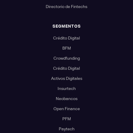
Directorio de Fintechs
SEGMENTOS
Crédito Digital
BFM
Crowdfunding
Crédito Digital
Activos Digitales
Insurtech
Neobancos
Open Finance
PFM
Paytech