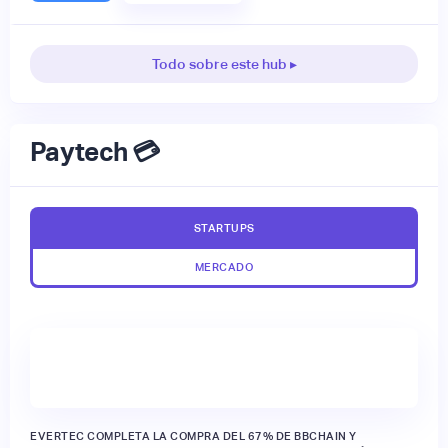
Todo sobre este hub ▸
Paytech 💳
STARTUPS
MERCADO
EVERTEC COMPLETA LA COMPRA DEL 67% DE BBCHAIN Y