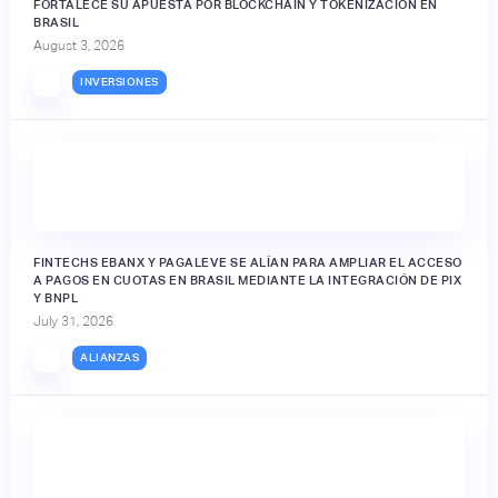
FORTALECE SU APUESTA POR BLOCKCHAIN Y TOKENIZACIÓN EN
BRASIL
August 3, 2026
INVERSIONES
FINTECHS EBANX Y PAGALEVE SE ALÍAN PARA AMPLIAR EL ACCESO
A PAGOS EN CUOTAS EN BRASIL MEDIANTE LA INTEGRACIÓN DE PIX
Y BNPL
July 31, 2026
ALIANZAS