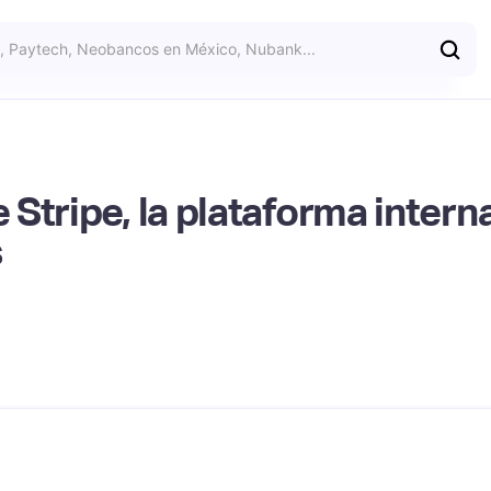
Stripe, la plataforma interna
s